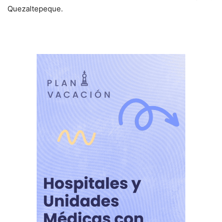
Quezaltepeque.