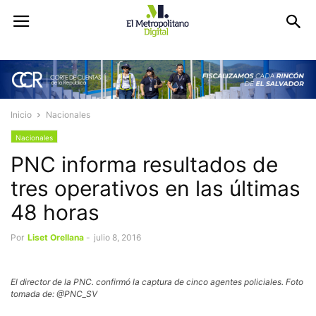
Inicio
Nacionales
Nacionales
PNC informa resultados de
tres operativos en las últimas
48 horas
Por
Liset Orellana
-
julio 8, 2016
El director de la PNC. confirmó la captura de cinco agentes policiales. Foto
tomada de: @PNC_SV