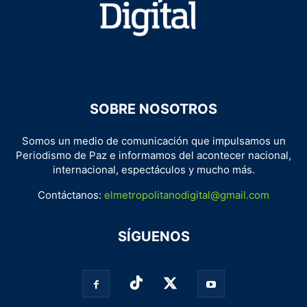
SOBRE NOSOTROS
Somos un medio de comunicación que impulsamos un
Periodismo de Paz e informamos del acontecer nacional,
internacional, espectáculos y mucho más.
Contáctanos:
elmetropolitanodigital@gmail.com
SÍGUENOS