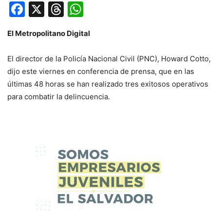
Facebook
X
Threads
WhatsApp
El Metropolitano Digital
El director de la Policía Nacional Civil (PNC), Howard Cotto,
dijo este viernes en conferencia de prensa, que en las
últimas 48 horas se han realizado tres exitosos operativos
para combatir la delincuencia.