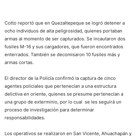
Cotto reportó que en Quezaltepeque se logró detener a
ocho individuos de alta peligrosidad, quienes portaban
armas al momento de ser capturados. Se incautaron dos
fusiles M-16 y sus cargadores, que fueron encontrados
enterrados. También se decomisaron 10 fusiles más y
armas cortas.
El director de la Policía confirmó la captura de cinco
agentes policiales que pertenecían a una estructura
delictiva en oriente, quienes se presume pertenecían a
una grupo de exterminio, por lo cual se les seguirá un
proceso de investigación para determinar
responsabilidades.
Los operativos se realizaron en San Vicente, Ahuachapán y