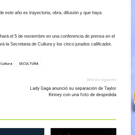
de este año es trayectoria, obra, difusión y que haya
 hará el 5 de noviembre en una conferencia de prensa en el
á la Secretaria de Cultura y los cinco jurados calificador.
 Cultura
SECULTURA
Artículo siguiente
Lady Gaga anunció su separación de Taylor
Kinney con una foto de despedida