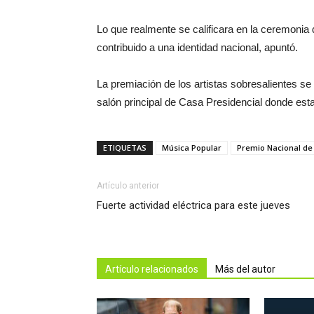
Lo que realmente se calificara en la ceremonia 
contribuido a una identidad nacional, apuntó.
La premiación de los artistas sobresalientes se
salón principal de Casa Presidencial donde estar
ETIQUETAS
Música Popular
Premio Nacional de
Artículo anterior
Fuerte actividad eléctrica para este jueves
Artículo relacionados
Más del autor