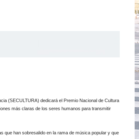
dencia (SECULTURA) dedicará el Premio Nacional de Cultura
iones más claras de los seres humanos para transmitir
istas que han sobresalido en la rama de música popular y que