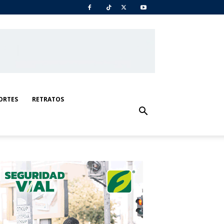
ORTES
RETRATOS