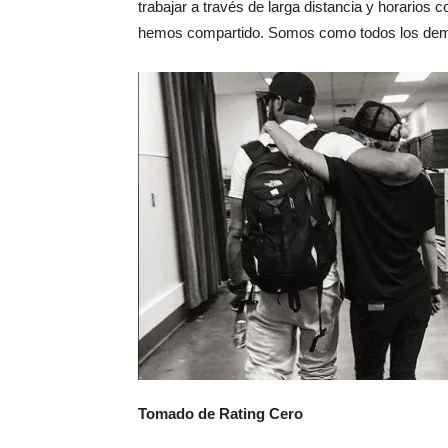
trabajar a través de larga distancia y horarios
hemos compartido. Somos como todos los demá
Tomado de Rating Cero