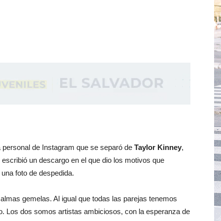
a personal de Instagram que se separó de
Taylor Kinney
,
 escribió un descargo en el que dio los motivos que
n una foto de despedida.
almas gemelas. Al igual que todas las parejas tenemos
. Los dos somos artistas ambiciosos, con la esperanza de