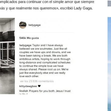
 complicados para continuar con el simple amor que siempre
s y que realmente nos queremos», escribió Lady Gaga.