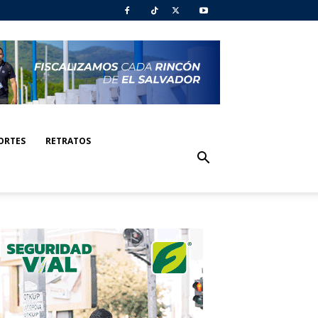
ORTES
RETRATOS