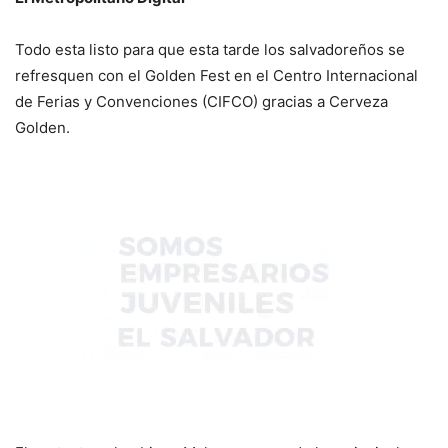
Todo esta listo para que esta tarde los salvadoreños se
refresquen con el Golden Fest en el Centro Internacional
de Ferias y Convenciones (CIFCO) gracias a Cerveza
Golden.