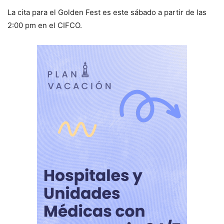
La cita para el Golden Fest es este sábado a partir de las
2:00 pm en el CIFCO.