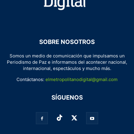
SOBRE NOSOTROS
Somos un medio de comunicación que impulsamos un
Periodismo de Paz e informamos del acontecer nacional,
internacional, espectáculos y mucho más.
Contáctanos:
elmetropolitanodigital@gmail.com
SÍGUENOS