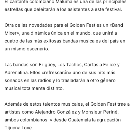
El cantante colombiano Maluma es una de las principales
estrellas que deleitarán a los asistentes a este festival.
Otra de las novedades para el Golden Fest es un «Band
Mixer», una dinámica única en el mundo, que unirá a
cuatro de las más exitosas bandas musicales del país en
un mismo escenario.
Las bandas son Frigüey, Los Tachos, Cartas a Felice y
Adrenalina. Ellos «refrescarán» uno de sus hits más
sonados en las radios y lo trasladarán a otro género
musical totalmente distinto.
Además de estos talentos musicales, el Golden Fest trae a
artistas como Alejandro González y Monsieur Periné,
ambos colombianos, y desde Guatemala la agrupación
Tijuana Love.