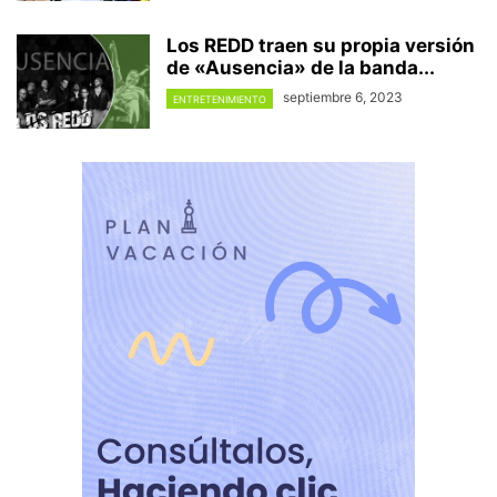
Los REDD traen su propia versión
de «Ausencia» de la banda...
septiembre 6, 2023
ENTRETENIMIENTO