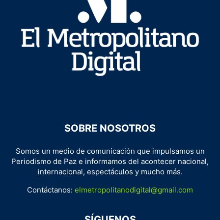
SOBRE NOSOTROS
Somos un medio de comunicación que impulsamos un
Periodismo de Paz e informamos del acontecer nacional,
internacional, espectáculos y mucho más.
Contáctanos:
elmetropolitanodigital@gmail.com
SÍGUENOS