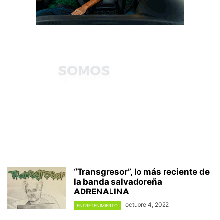
“Transgresor”, lo más reciente de
la banda salvadoreña
ADRENALINA
octubre 4, 2022
ENTRETENIMIENTO