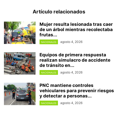
Artículo relacionados
Mujer resulta lesionada tras caer
de un árbol mientras recolectaba
frutas...
agosto 4, 2026
NACIONALES
Equipos de primera respuesta
realizan simulacro de accidente
de tránsito en...
agosto 4, 2026
NACIONALES
PNC mantiene controles
vehiculares para prevenir riesgos
y detectar a personas...
agosto 4, 2026
NACIONALES