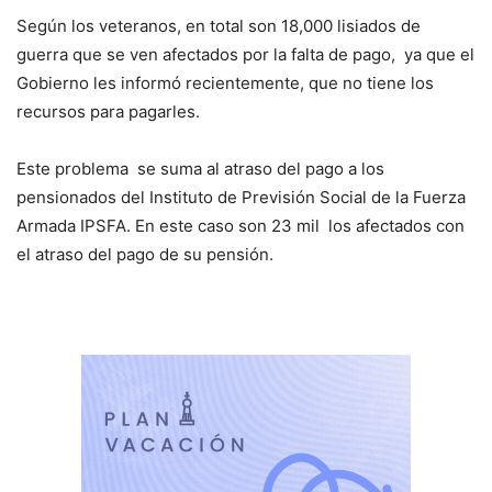
Según los veteranos, en total son 18,000 lisiados de
guerra que se ven afectados por la falta de pago, ya que el
Gobierno les informó recientemente, que no tiene los
recursos para pagarles.
Este problema se suma al atraso del pago a los
pensionados del Instituto de Previsión Social de la Fuerza
Armada IPSFA. En este caso son 23 mil los afectados con
el atraso del pago de su pensión.