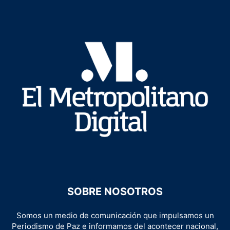
SOBRE NOSOTROS
Somos un medio de comunicación que impulsamos un
Periodismo de Paz e informamos del acontecer nacional,