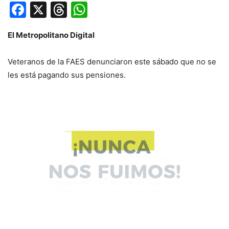
Facebook
X
Threads
WhatsApp
El Metropolitano Digital
Veteranos de la FAES denunciaron este sábado que no se
les está pagando sus pensiones.