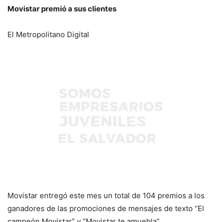
Movistar premió a sus clientes
El Metropolitano Digital
Movistar entregó este mes un total de 104 premios a los
ganadores de las promociones de mensajes de texto “El
campeón Movistar” y “Movistar te amuebla”.