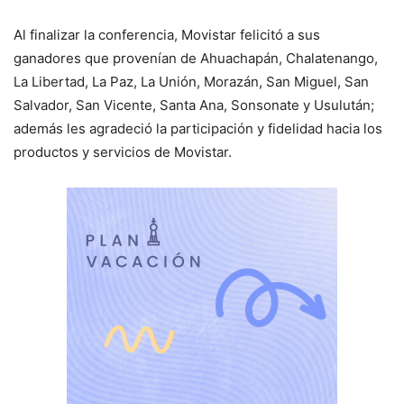
Al finalizar la conferencia, Movistar felicitó a sus
ganadores que provenían de Ahuachapán, Chalatenango,
La Libertad, La Paz, La Unión, Morazán, San Miguel, San
Salvador, San Vicente, Santa Ana, Sonsonate y Usulután;
además les agradeció la participación y fidelidad hacia los
productos y servicios de Movistar.