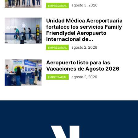
agosto 3, 2026
EMPRESARIAL
Unidad Médica Aeroportuaria
fortalece los servicios Family
Friendlydel Aeropuerto
Internacional de...
agosto 2, 2026
EMPRESARIAL
Aeropuerto listo para las
Vacaciones de Agosto 2026
agosto 2, 2026
EMPRESARIAL