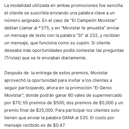
La modalidad utilizada en ambas promociones fue sencilla:
el cliente se suscribía enviando una palabra clave a un
número asignado. En el caso de “El Campeón Movistar”
debían Llamar al *375, y en “Movistar te amuebla” enviar
un mensaje de texto con la palabra “SI” al 232, y recibían
un mensaje, que funciona como su cupón. Si cliente
deseaba más oportunidades podía contestar las preguntas
(Trivias) que se le enviaban diariamente.
Después de la entrega de estos premios, Movistar
aprovechó la oportunidad para invitar a los clientes a
seguir participando, ahora en la promoción “El Genio
Movistar”, donde podrán ganar 80 vales de supermercado
por $70; 55 premios de $500; dos premios de $5,000 y un
premio final de $25,000. Para participar los clientes solo
tienen que enviar la palabra GANA al 535. El costo por
mensaje recibido es de $0.47.