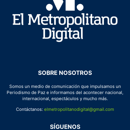
SOBRE NOSOTROS
Somos un medio de comunicación que impulsamos un
Periodismo de Paz e informamos del acontecer nacional,
internacional, espectáculos y mucho más.
Contáctanos:
elmetropolitanodigital@gmail.com
SÍGUENOS