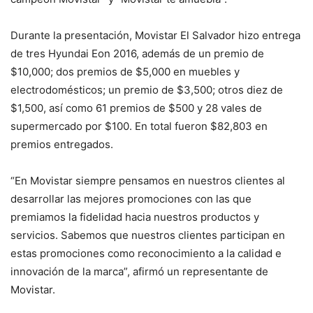
Durante la presentación, Movistar El Salvador hizo entrega
de tres Hyundai Eon 2016, además de un premio de
$10,000; dos premios de $5,000 en muebles y
electrodomésticos; un premio de $3,500; otros diez de
$1,500, así como 61 premios de $500 y 28 vales de
supermercado por $100. En total fueron $82,803 en
premios entregados.
“En Movistar siempre pensamos en nuestros clientes al
desarrollar las mejores promociones con las que
premiamos la fidelidad hacia nuestros productos y
servicios. Sabemos que nuestros clientes participan en
estas promociones como reconocimiento a la calidad e
innovación de la marca”, afirmó un representante de
Movistar.