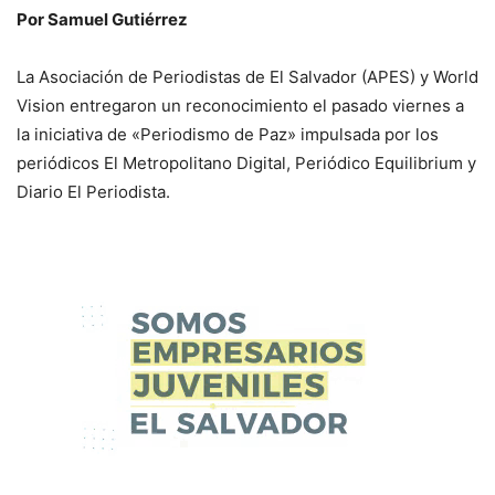
Por Samuel Gutiérrez
La Asociación de Periodistas de El Salvador (APES) y World
Vision entregaron un reconocimiento el pasado viernes a
la iniciativa de «Periodismo de Paz» impulsada por los
periódicos El Metropolitano Digital, Periódico Equilibrium y
Diario El Periodista.