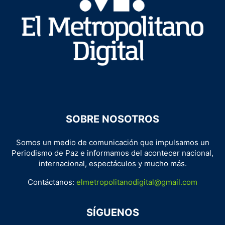
SOBRE NOSOTROS
Somos un medio de comunicación que impulsamos un
Periodismo de Paz e informamos del acontecer nacional,
internacional, espectáculos y mucho más.
Contáctanos:
elmetropolitanodigital@gmail.com
SÍGUENOS