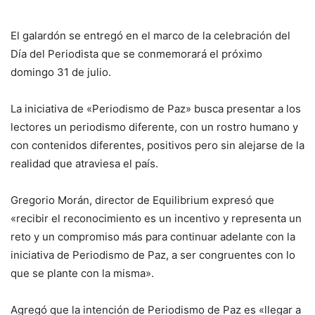
El galardón se entregó en el marco de la celebración del
Día del Periodista que se conmemorará el próximo
domingo 31 de julio.
La iniciativa de «Periodismo de Paz» busca presentar a los
lectores un periodismo diferente, con un rostro humano y
con contenidos diferentes, positivos pero sin alejarse de la
realidad que atraviesa el país.
Gregorio Morán, director de Equilibrium expresó que
«recibir el reconocimiento es un incentivo y representa un
reto y un compromiso más para continuar adelante con la
iniciativa de Periodismo de Paz, a ser congruentes con lo
que se plante con la misma».
Agregó que la intención de Periodismo de Paz es «llegar a