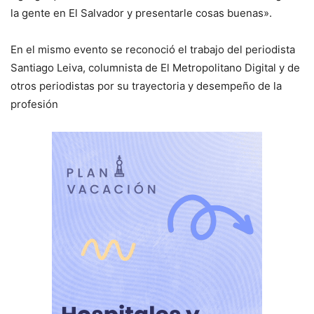
la gente en El Salvador y presentarle cosas buenas».
En el mismo evento se reconoció el trabajo del periodista
Santiago Leiva, columnista de El Metropolitano Digital y de
otros periodistas por su trayectoria y desempeño de la
profesión