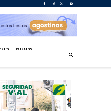
ORTES
RETRATOS