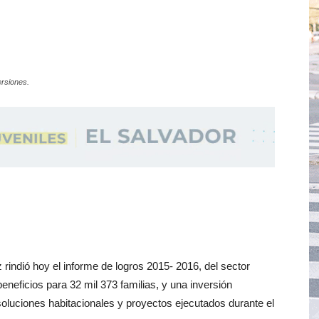
ersiones.
rindió hoy el informe de logros 2015- 2016, del sector
eneficios para 32 mil 373 familias, y una inversión
soluciones habitacionales y proyectos ejecutados durante el