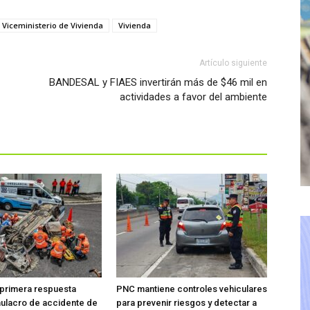
Viceministerio de Vivienda
Vivienda
Artículo siguiente
BANDESAL y FIAES invertirán más de $46 mil en
actividades a favor del ambiente
 primera respuesta
PNC mantiene controles vehiculares
mulacro de accidente de
para prevenir riesgos y detectar a