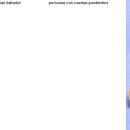
 San Salvador
personas con cuentas pendientes