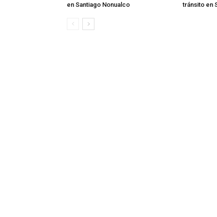
en Santiago Nonualco
tránsito en