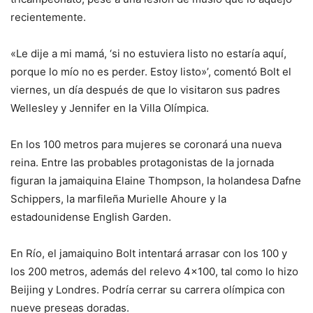
recientemente.
«Le dije a mi mamá, ‘si no estuviera listo no estaría aquí,
porque lo mío no es perder. Estoy listo»’, comentó Bolt el
viernes, un día después de que lo visitaron sus padres
Wellesley y Jennifer en la Villa Olímpica.
En los 100 metros para mujeres se coronará una nueva
reina. Entre las probables protagonistas de la jornada
figuran la jamaiquina Elaine Thompson, la holandesa Dafne
Schippers, la marfileña Murielle Ahoure y la
estadounidense English Garden.
En Río, el jamaiquino Bolt intentará arrasar con los 100 y
los 200 metros, además del relevo 4×100, tal como lo hizo
Beijing y Londres. Podría cerrar su carrera olímpica con
nueve preseas doradas.