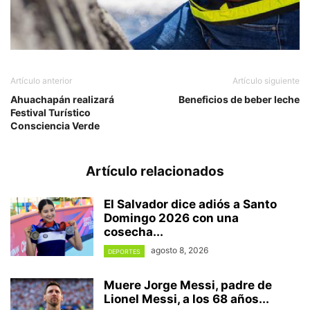
Artículo anterior
Artículo siguiente
Ahuachapán realizará
Beneficios de beber leche
Festival Turístico
Consciencia Verde
Artículo relacionados
El Salvador dice adiós a Santo
Domingo 2026 con una
cosecha...
agosto 8, 2026
DEPORTES
Muere Jorge Messi, padre de
Lionel Messi, a los 68 años...