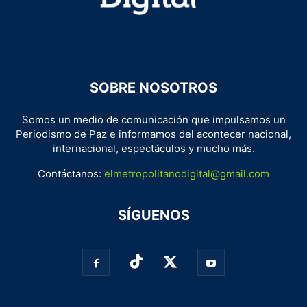
SOBRE NOSOTROS
Somos un medio de comunicación que impulsamos un
Periodismo de Paz e informamos del acontecer nacional,
internacional, espectáculos y mucho más.
Contáctanos:
elmetropolitanodigital@gmail.com
SÍGUENOS