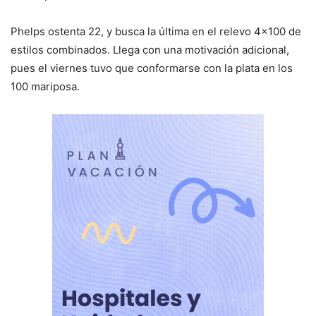
Phelps ostenta 22, y busca la última en el relevo 4×100 de
estilos combinados. Llega con una motivación adicional,
pues el viernes tuvo que conformarse con la plata en los
100 mariposa.