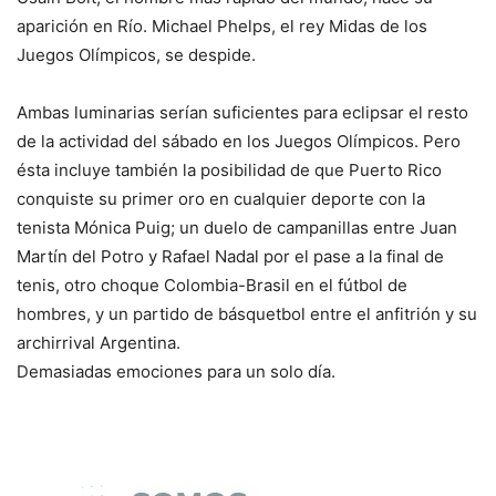
aparición en Río. Michael Phelps, el rey Midas de los
Juegos Olímpicos, se despide.
Ambas luminarias serían suficientes para eclipsar el resto
de la actividad del sábado en los Juegos Olímpicos. Pero
ésta incluye también la posibilidad de que Puerto Rico
conquiste su primer oro en cualquier deporte con la
tenista Mónica Puig; un duelo de campanillas entre Juan
Martín del Potro y Rafael Nadal por el pase a la final de
tenis, otro choque Colombia-Brasil en el fútbol de
hombres, y un partido de básquetbol entre el anfitrión y su
archirrival Argentina.
Demasiadas emociones para un solo día.