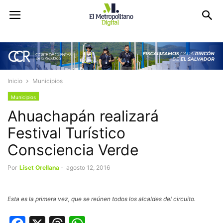
Inicio
Municipios
Municipios
Ahuachapán realizará
Festival Turístico
Consciencia Verde
Por
Liset Orellana
-
agosto 12, 2016
Esta es la primera vez, que se reúnen todos los alcaldes del circuito.