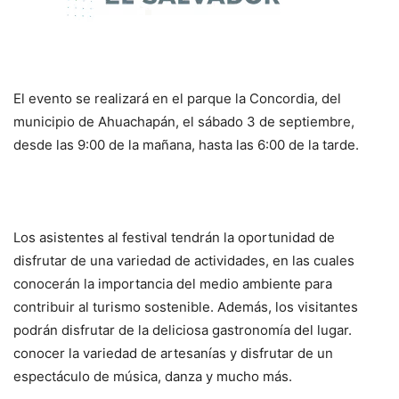
El evento se realizará en el parque la Concordia, del
municipio de Ahuachapán, el sábado 3 de septiembre,
desde las 9:00 de la mañana, hasta las 6:00 de la tarde.
Los asistentes al festival tendrán la oportunidad de
disfrutar de una variedad de actividades, en las cuales
conocerán la importancia del medio ambiente para
contribuir al turismo sostenible. Además, los visitantes
podrán disfrutar de la deliciosa gastronomía del lugar.
conocer la variedad de artesanías y disfrutar de un
espectáculo de música, danza y mucho más.