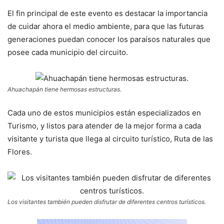
El fin principal de este evento es destacar la importancia
de cuidar ahora el medio ambiente, para que las futuras
generaciones puedan conocer los paraísos naturales que
posee cada municipio del circuito.
Ahuachapán tiene hermosas estructuras.
Cada uno de estos municipios están especializados en
Turismo, y listos para atender de la mejor forma a cada
visitante y turista que llega al circuito turístico, Ruta de las
Flores.
Los visitantes también pueden disfrutar de diferentes centros turísticos.