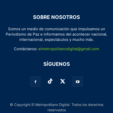
SOBRE NOSOTROS
Somos un medio de comunicación que impulsamos un
Periodismo de Paz e informamos del acontecer nacional,
internacional, espectáculos y mucho más.
Contáctanos:
elmetropolitanodigital@gmail.com
SÍGUENOS
© Copyright El Metropolitano Digital. Todos los derechos
reservados