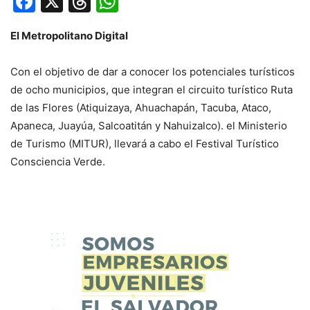
Facebook
X
Threads
WhatsApp
El Metropolitano Digital
Con el objetivo de dar a conocer los potenciales turísticos
de ocho municipios, que integran el circuito turístico Ruta
de las Flores (Atiquizaya, Ahuachapán, Tacuba, Ataco,
Apaneca, Juayúa, Salcoatitán y Nahuizalco). el Ministerio
de Turismo (MITUR), llevará a cabo el Festival Turístico
Consciencia Verde.