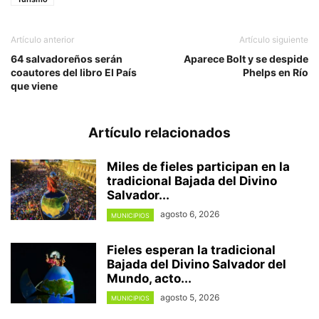
Artículo anterior
Artículo siguiente
64 salvadoreños serán
Aparece Bolt y se despide
coautores del libro El País
Phelps en Río
que viene
Artículo relacionados
Miles de fieles participan en la
tradicional Bajada del Divino
Salvador...
agosto 6, 2026
MUNICIPIOS
Fieles esperan la tradicional
Bajada del Divino Salvador del
Mundo, acto...
agosto 5, 2026
MUNICIPIOS