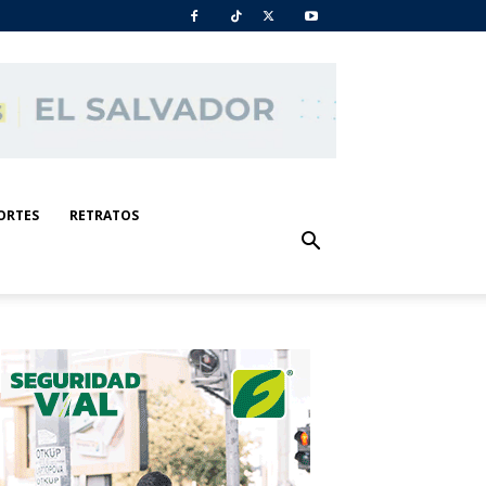
ORTES
RETRATOS