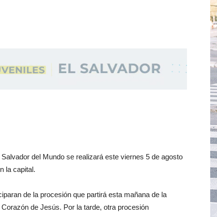
o Salvador del Mundo se realizará este viernes 5 de agosto
n la capital.
iciparan de la procesión que partirá esta mañana de la
o Corazón de Jesús. Por la tarde, otra procesión