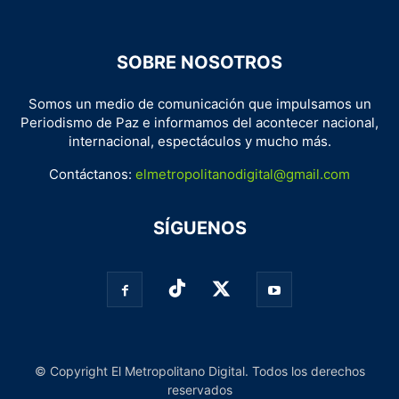
SOBRE NOSOTROS
Somos un medio de comunicación que impulsamos un
Periodismo de Paz e informamos del acontecer nacional,
internacional, espectáculos y mucho más.
Contáctanos:
elmetropolitanodigital@gmail.com
SÍGUENOS
© Copyright El Metropolitano Digital. Todos los derechos
reservados