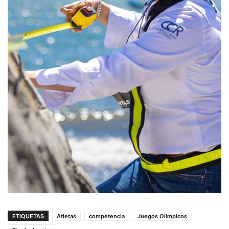
ETIQUETAS
Atletas
competencia
Juegos Olímpicos