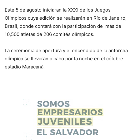
Este 5 de agosto iniciaran la XXXI de los Juegos
Olímpicos cuya edición se realizarán en Río de Janeiro,
Brasil, donde contará con la participación de más de
10,500 atletas de 206 comités olímpicos.
La ceremonia de apertura y el encendido de la antorcha
olímpica se llevaran a cabo por la noche en el célebre
estadio Maracaná.