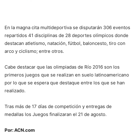
En la magna cita multideportiva se disputarán 306 eventos
repartidos 41 disciplinas de 28 deportes olímpicos donde
destacan atletismo, natación, fútbol, baloncesto, tiro con
arco y ciclismo; entre otros.
Cabe destacar que las olimpiadas de Río 2016 son los
primeros juegos que se realizan en suelo latinoamericano
por lo que se espera que destaque entre los que se han
realizado.
Tras más de 17 días de competición y entregas de
medallas los Juegos finalizaran el 21 de agosto.
Por: ACN.com