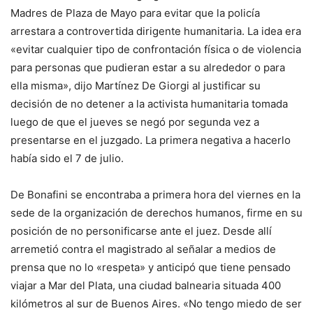
Madres de Plaza de Mayo para evitar que la policía
arrestara a controvertida dirigente humanitaria. La idea era
«evitar cualquier tipo de confrontación física o de violencia
para personas que pudieran estar a su alrededor o para
ella misma», dijo Martínez De Giorgi al justificar su
decisión de no detener a la activista humanitaria tomada
luego de que el jueves se negó por segunda vez a
presentarse en el juzgado. La primera negativa a hacerlo
había sido el 7 de julio.
De Bonafini se encontraba a primera hora del viernes en la
sede de la organización de derechos humanos, firme en su
posición de no personificarse ante el juez. Desde allí
arremetió contra el magistrado al señalar a medios de
prensa que no lo «respeta» y anticipó que tiene pensado
viajar a Mar del Plata, una ciudad balnearia situada 400
kilómetros al sur de Buenos Aires. «No tengo miedo de ser