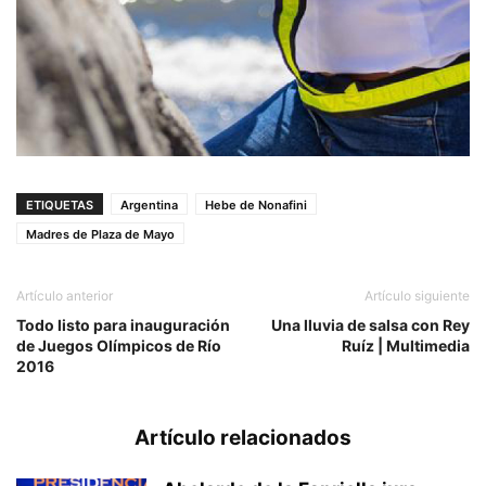
ETIQUETAS
Argentina
Hebe de Nonafini
Madres de Plaza de Mayo
Artículo anterior
Artículo siguiente
Todo listo para inauguración
Una lluvia de salsa con Rey
de Juegos Olímpicos de Río
Ruíz | Multimedia
2016
Artículo relacionados