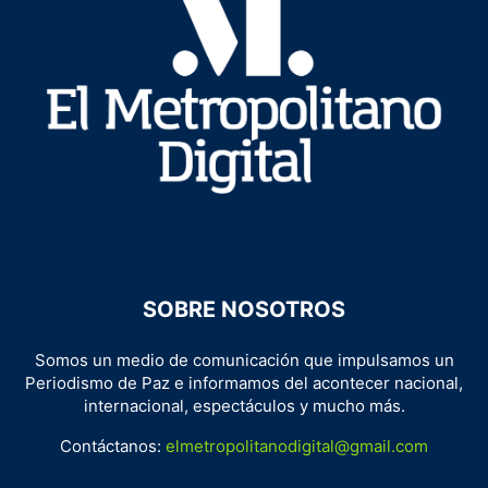
SOBRE NOSOTROS
Somos un medio de comunicación que impulsamos un
Periodismo de Paz e informamos del acontecer nacional,
internacional, espectáculos y mucho más.
Contáctanos:
elmetropolitanodigital@gmail.com