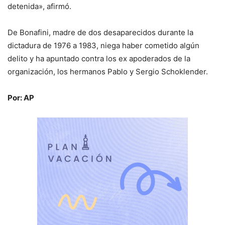
detenida», afirmó.
De Bonafini, madre de dos desaparecidos durante la
dictadura de 1976 a 1983, niega haber cometido algún
delito y ha apuntado contra los ex apoderados de la
organización, los hermanos Pablo y Sergio Schoklender.
Por: AP