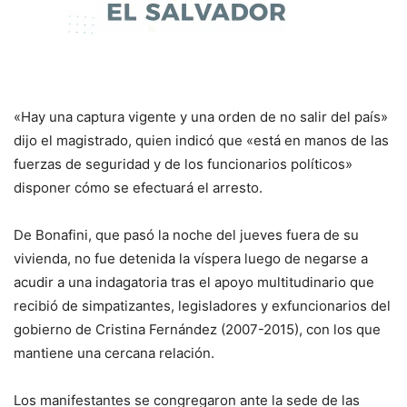
«Hay una captura vigente y una orden de no salir del país»
dijo el magistrado, quien indicó que «está en manos de las
fuerzas de seguridad y de los funcionarios políticos»
disponer cómo se efectuará el arresto.
De Bonafini, que pasó la noche del jueves fuera de su
vivienda, no fue detenida la víspera luego de negarse a
acudir a una indagatoria tras el apoyo multitudinario que
recibió de simpatizantes, legisladores y exfuncionarios del
gobierno de Cristina Fernández (2007-2015), con los que
mantiene una cercana relación.
Los manifestantes se congregaron ante la sede de las