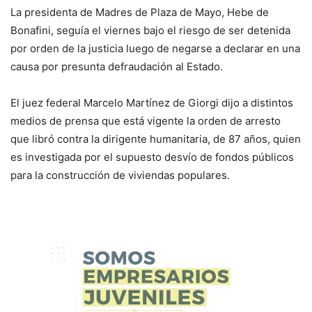
La presidenta de Madres de Plaza de Mayo, Hebe de
Bonafini, seguía el viernes bajo el riesgo de ser detenida
por orden de la justicia luego de negarse a declarar en una
causa por presunta defraudación al Estado.
El juez federal Marcelo Martínez de Giorgi dijo a distintos
medios de prensa que está vigente la orden de arresto
que libró contra la dirigente humanitaria, de 87 años, quien
es investigada por el supuesto desvío de fondos públicos
para la construcción de viviendas populares.