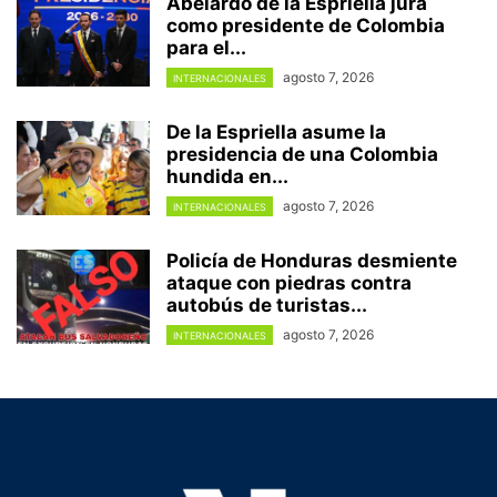
Abelardo de la Espriella jura
como presidente de Colombia
para el...
agosto 7, 2026
INTERNACIONALES
De la Espriella asume la
presidencia de una Colombia
hundida en...
agosto 7, 2026
INTERNACIONALES
Policía de Honduras desmiente
ataque con piedras contra
autobús de turistas...
agosto 7, 2026
INTERNACIONALES