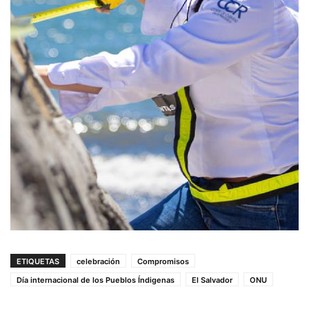
ETIQUETAS
celebración
Compromisos
Día internacional de los Pueblos Índigenas
El Salvador
ONU