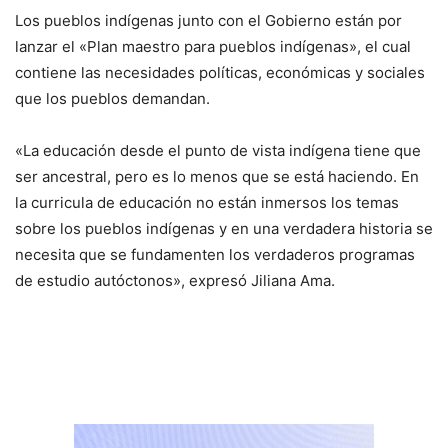
Los pueblos indígenas junto con el Gobierno están por
lanzar el «Plan maestro para pueblos indígenas», el cual
contiene las necesidades políticas, económicas y sociales
que los pueblos demandan.
«La educación desde el punto de vista indígena tiene que
ser ancestral, pero es lo menos que se está haciendo. En
la curricula de educación no están inmersos los temas
sobre los pueblos indígenas y en una verdadera historia se
necesita que se fundamenten los verdaderos programas
de estudio autóctonos», expresó Jiliana Ama.