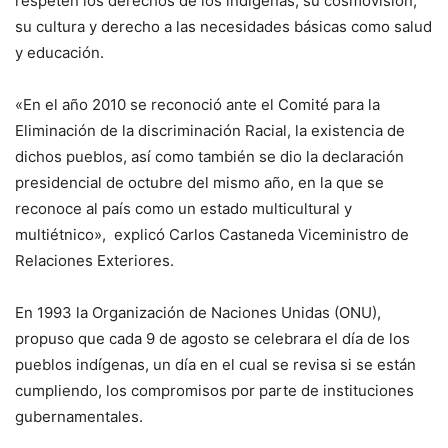
respeten los derechos de los indígenas, su cosmovisión,
su cultura y derecho a las necesidades básicas como salud
y educación.
«En el año 2010 se reconoció ante el Comité para la
Eliminación de la discriminación Racial, la existencia de
dichos pueblos, así como también se dio la declaración
presidencial de octubre del mismo año, en la que se
reconoce al país como un estado multicultural y
multiétnico», explicó Carlos Castaneda Viceministro de
Relaciones Exteriores.
En 1993 la Organización de Naciones Unidas (ONU),
propuso que cada 9 de agosto se celebrara el día de los
pueblos indígenas, un día en el cual se revisa si se están
cumpliendo, los compromisos por parte de instituciones
gubernamentales.