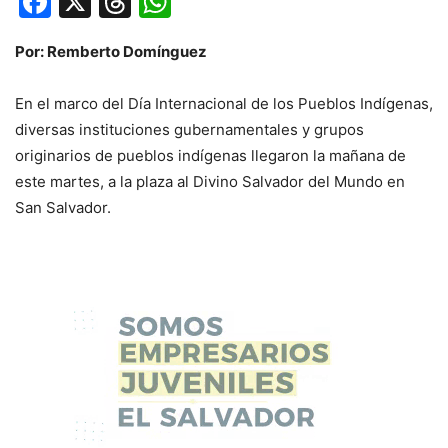
Facebook
X
Threads
WhatsApp
Por: Remberto Domínguez
En el marco del Día Internacional de los Pueblos Indígenas,
diversas instituciones gubernamentales y grupos
originarios de pueblos indígenas llegaron la mañana de
este martes, a la plaza al Divino Salvador del Mundo en
San Salvador.