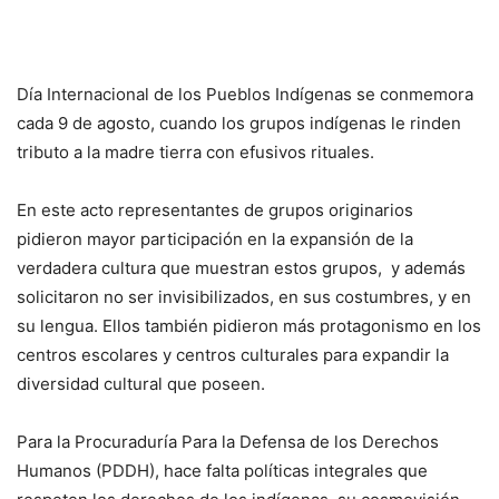
Día Internacional de los Pueblos Indígenas se conmemora
cada 9 de agosto, cuando los grupos indígenas le rinden
tributo a la madre tierra con efusivos rituales.
En este acto representantes de grupos originarios
pidieron mayor participación en la expansión de la
verdadera cultura que muestran estos grupos, y además
solicitaron no ser invisibilizados, en sus costumbres, y en
su lengua. Ellos también pidieron más protagonismo en los
centros escolares y centros culturales para expandir la
diversidad cultural que poseen.
Para la Procuraduría Para la Defensa de los Derechos
Humanos (PDDH), hace falta políticas integrales que