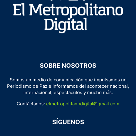
SOBRE NOSOTROS
Somos un medio de comunicación que impulsamos un
Periodismo de Paz e informamos del acontecer nacional,
internacional, espectáculos y mucho más.
Contáctanos:
elmetropolitanodigital@gmail.com
SÍGUENOS