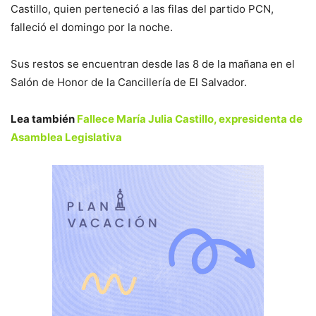
Castillo, quien perteneció a las filas del partido PCN,
falleció el domingo por la noche.
Sus restos se encuentran desde las 8 de la mañana en el
Salón de Honor de la Cancillería de El Salvador.
Lea también
Fallece María Julia Castillo, expresidenta de
Asamblea Legislativa