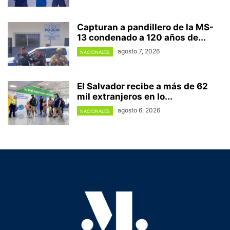
Capturan a pandillero de la MS-
13 condenado a 120 años de...
agosto 7, 2026
NACIONALES
El Salvador recibe a más de 62
mil extranjeros en lo...
agosto 6, 2026
NACIONALES