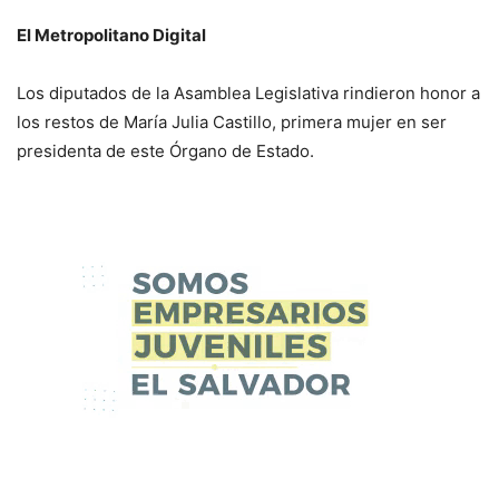
El Metropolitano Digital
Los diputados de la Asamblea Legislativa rindieron honor a
los restos de María Julia Castillo, primera mujer en ser
presidenta de este Órgano de Estado.