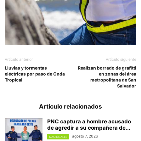
Artículo anterior
Artículo siguiente
Lluvias y tormentas
Realizan borrado de grafitti
eléctricas por paso de Onda
en zonas del área
Tropical
metropolitana de San
Salvador
Artículo relacionados
PNC captura a hombre acusado
de agredir a su compañera de...
agosto 7, 2026
NACIONALES