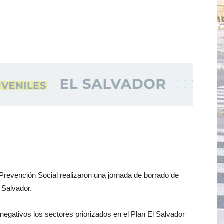
Prevención Social realizaron una jornada de borrado de
 Salvador.
 negativos los sectores priorizados en el Plan El Salvador