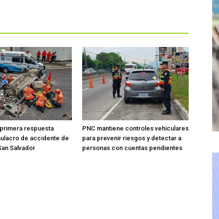
 primera respuesta
PNC mantiene controles vehiculares
mulacro de accidente de
para prevenir riesgos y detectar a
 San Salvador
personas con cuentas pendientes