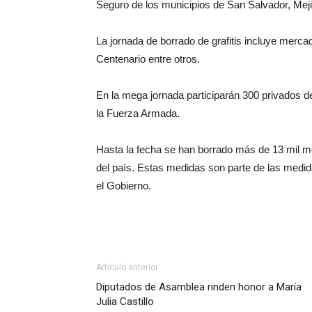
Seguro de los municipios de San Salvador, Me
La jornada de borrado de grafitis incluye merc
Centenario entre otros.
En la mega jornada participarán 300 privados de 
la Fuerza Armada.
Hasta la fecha se han borrado más de 13 mil m
del país. Estas medidas son parte de las medid
el Gobierno.
Artículo anterior
Diputados de Asamblea rinden honor a María
Julia Castillo