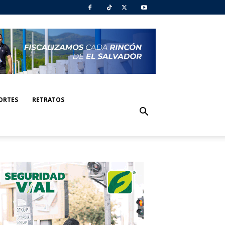
ORTES
RETRATOS