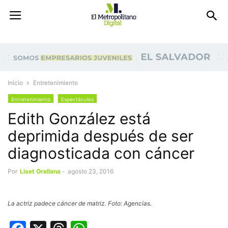
Inicio
Entretenimiento
Entretenimiento
Espectáculos
Edith González está
deprimida después de ser
diagnosticada con cáncer
Por
Liset Orellana
-
agosto 23, 2016
La actriz padece cáncer de matriz. Foto: Agencias.