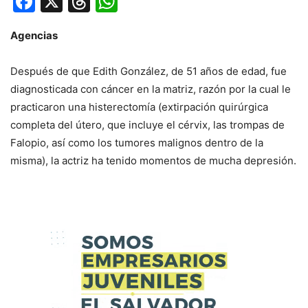
Facebook
X
Threads
WhatsApp
Agencias
Después de que Edith González, de 51 años de edad, fue
diagnosticada con cáncer en la matriz, razón por la cual le
practicaron una histerectomía (extirpación quirúrgica
completa del útero, que incluye el cérvix, las trompas de
Falopio, así como los tumores malignos dentro de la
misma), la actriz ha tenido momentos de mucha depresión.