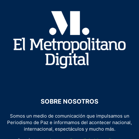
SOBRE NOSOTROS
Somos un medio de comunicación que impulsamos un
Periodismo de Paz e informamos del acontecer nacional,
internacional, espectáculos y mucho más.