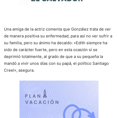
Una amiga de la actriz comenta que González trata de ver
de manera positiva su enfermedad, para así no ver sufrir a
su familia, pero su ánimo ha decaído: «Edith siempre ha
sido de carácter fuerte, pero en esta ocasión sí se
deprimió totalmente, al grado de que a su pequeña la
mandó a vivir unos días con su papá, el político Santiago
Creel», asegura.