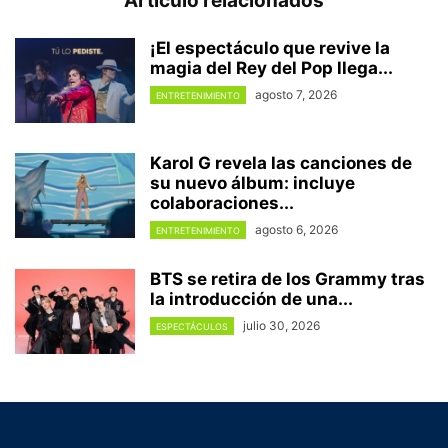
Artículo relacionados
¡El espectáculo que revive la
magia del Rey del Pop llega...
agosto 7, 2026
ENTRETENIMIENTO
Karol G revela las canciones de
su nuevo álbum: incluye
colaboraciones...
agosto 6, 2026
ENTRETENIMIENTO
BTS se retira de los Grammy tras
la introducción de una...
julio 30, 2026
ESPECTÁCULOS