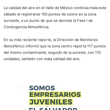
La calidad del aire en el Valle de México continúa mala este
sábado al registrarse 150 puntos de ozono en la zona
suroeste, a un punto de que se decrete la Fase I de
Contingencia Atmosférica.
En su más reciente reporte, la Dirección de Monitoreo
Atmosférico informó que la zona centro reporta 117 puntos
del mismo contaminante, seguido de la sureste, con 110
unidades, también con mala calidad del aire.