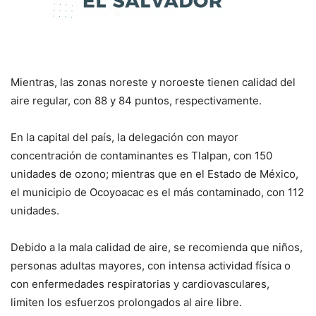
Mientras, las zonas noreste y noroeste tienen calidad del
aire regular, con 88 y 84 puntos, respectivamente.
En la capital del país, la delegación con mayor
concentración de contaminantes es Tlalpan, con 150
unidades de ozono; mientras que en el Estado de México,
el municipio de Ocoyoacac es el más contaminado, con 112
unidades.
Debido a la mala calidad de aire, se recomienda que niños,
personas adultas mayores, con intensa actividad física o
con enfermedades respiratorias y cardiovasculares,
limiten los esfuerzos prolongados al aire libre.