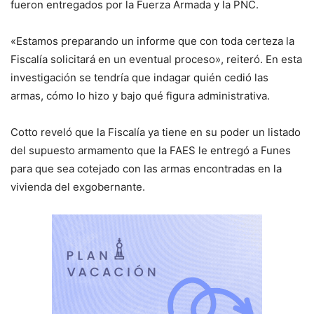
fueron entregados por la Fuerza Armada y la PNC.
«Estamos preparando un informe que con toda certeza la
Fiscalía solicitará en un eventual proceso», reiteró. En esta
investigación se tendría que indagar quién cedió las
armas, cómo lo hizo y bajo qué figura administrativa.
Cotto reveló que la Fiscalía ya tiene en su poder un listado
del supuesto armamento que la FAES le entregó a Funes
para que sea cotejado con las armas encontradas en la
vivienda del exgobernante.