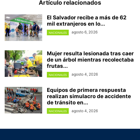
Artículo relacionados
El Salvador recibe a más de 62
mil extranjeros en lo...
agosto 6, 2026
NACIONALES
Mujer resulta lesionada tras caer
de un árbol mientras recolectaba
frutas...
agosto 4, 2026
NACIONALES
Equipos de primera respuesta
realizan simulacro de accidente
de tránsito en...
agosto 4, 2026
NACIONALES