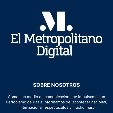
SOBRE NOSOTROS
Somos un medio de comunicación que impulsamos un
Periodismo de Paz e informamos del acontecer nacional,
internacional, espectáculos y mucho más.