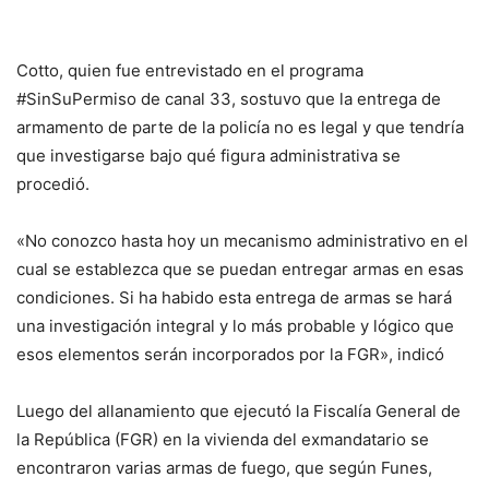
Cotto, quien fue entrevistado en el programa
#SinSuPermiso de canal 33, sostuvo que la entrega de
armamento de parte de la policía no es legal y que tendría
que investigarse bajo qué figura administrativa se
procedió.
«No conozco hasta hoy un mecanismo administrativo en el
cual se establezca que se puedan entregar armas en esas
condiciones. Si ha habido esta entrega de armas se hará
una investigación integral y lo más probable y lógico que
esos elementos serán incorporados por la FGR», indicó
Luego del allanamiento que ejecutó la Fiscalía General de
la República (FGR) en la vivienda del exmandatario se
encontraron varias armas de fuego, que según Funes,