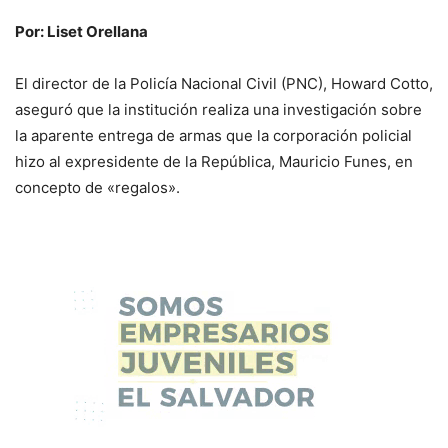
Por: Liset Orellana
El director de la Policía Nacional Civil (PNC), Howard Cotto,
aseguró que la institución realiza una investigación sobre
la aparente entrega de armas que la corporación policial
hizo al expresidente de la República, Mauricio Funes, en
concepto de «regalos».