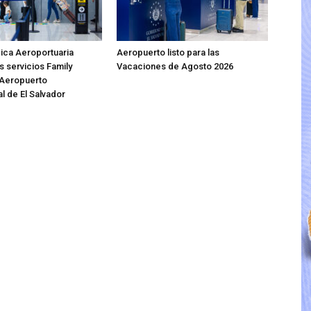
ica Aeroportuaria
Aeropuerto listo para las
s servicios Family
Vacaciones de Agosto 2026
 Aeropuerto
l de El Salvador