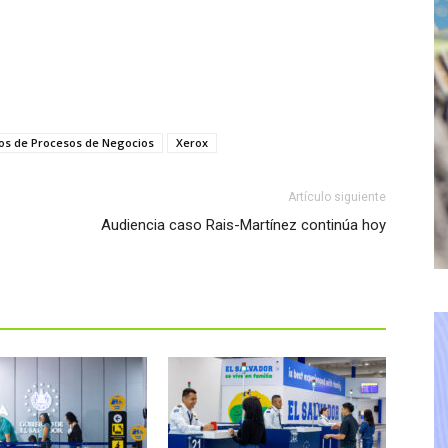
ios de Procesos de Negocios
Xerox
Artículo siguiente
Audiencia caso Rais-Martínez continúa hoy