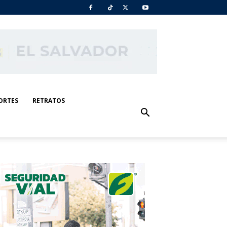
ORTES
RETRATOS