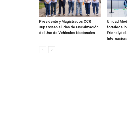
Presidente y Magistrados CCR
Unidad Méd
supervisan el Plan de Fiscalización
fortalece lo
del Uso de Vehículos Nacionales
Friendlydel
Internaciona