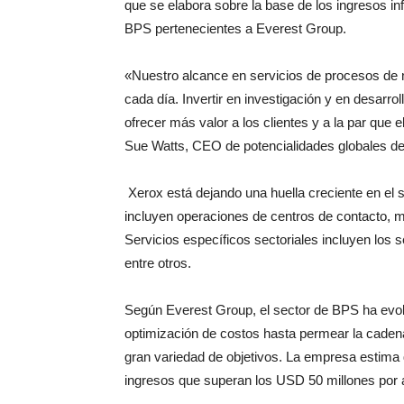
que se elabora sobre la base de los ingresos in
BPS pertenecientes a Everest Group.
«Nuestro alcance en servicios de procesos de
cada día. Invertir en investigación y en desarro
ofrecer más valor a los clientes y a la par que e
Sue Watts, CEO de potencialidades globales d
Xerox está dejando una huella creciente en el 
incluyen operaciones de centros de contacto, 
Servicios específicos sectoriales incluyen los s
entre otros.
Según Everest Group, el sector de BPS ha evolu
optimización de costos hasta permear la caden
gran variedad de objetivos. La empresa estima
ingresos que superan los USD 50 millones por 