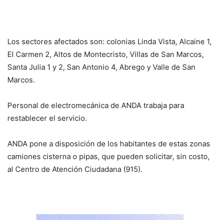
Los sectores afectados son: colonias Linda Vista, Alcaine 1,
El Carmen 2, Altos de Montecristo, Villas de San Marcos,
Santa Julia 1 y 2, San Antonio 4, Abrego y Valle de San
Marcos.
Personal de electromecánica de ANDA trabaja para
restablecer el servicio.
ANDA pone a disposición de los habitantes de estas zonas
camiones cisterna o pipas, que pueden solicitar, sin costo,
al Centro de Atención Ciudadana (915).