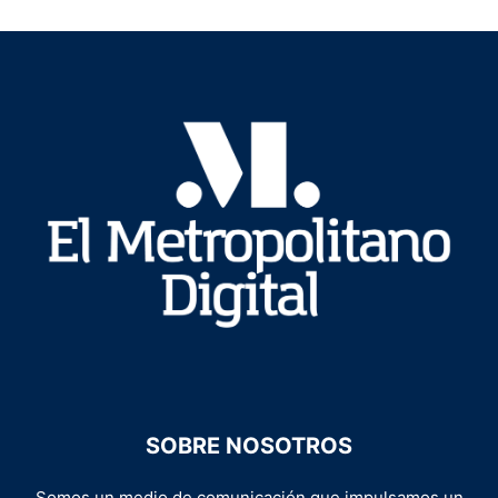
SOBRE NOSOTROS
Somos un medio de comunicación que impulsamos un