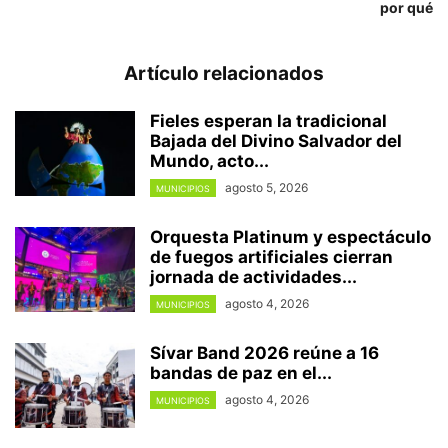
por qué
Artículo relacionados
Fieles esperan la tradicional
Bajada del Divino Salvador del
Mundo, acto...
agosto 5, 2026
MUNICIPIOS
Orquesta Platinum y espectáculo
de fuegos artificiales cierran
jornada de actividades...
agosto 4, 2026
MUNICIPIOS
Sívar Band 2026 reúne a 16
bandas de paz en el...
agosto 4, 2026
MUNICIPIOS