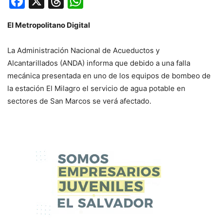
Facebook
X
Threads
WhatsApp
El Metropolitano Digital
La Administración Nacional de Acueductos y
Alcantarillados (ANDA) informa que debido a una falla
mecánica presentada en uno de los equipos de bombeo de
la estación El Milagro el servicio de agua potable en
sectores de San Marcos se verá afectado.