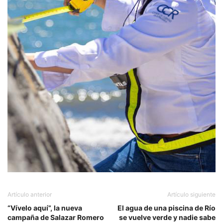
Artículo anterior
Artículo siguiente
“Vívelo aquí”, la nueva
El agua de una piscina de Río
campaña de Salazar Romero
se vuelve verde y nadie sabe