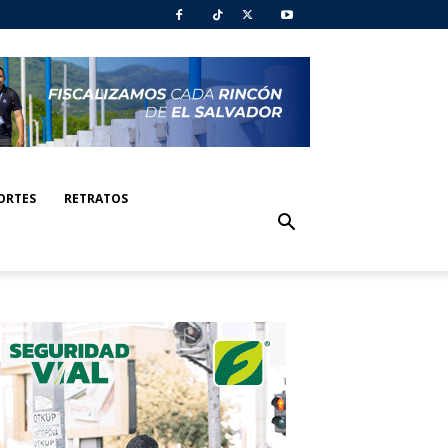
ORTES
RETRATOS