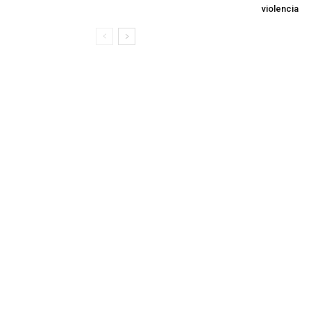
violencia