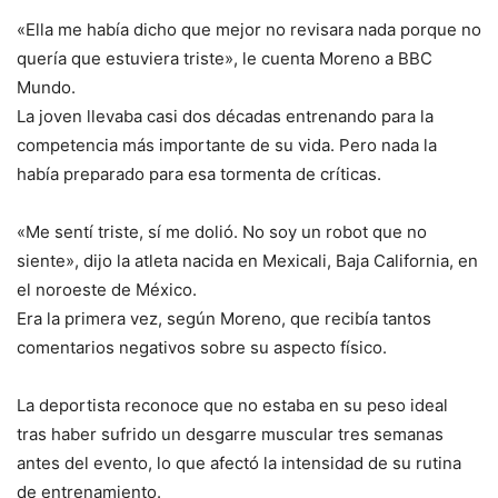
«Ella me había dicho que mejor no revisara nada porque no
quería que estuviera triste», le cuenta Moreno a BBC
Mundo.
La joven llevaba casi dos décadas entrenando para la
competencia más importante de su vida. Pero nada la
había preparado para esa tormenta de críticas.
«Me sentí triste, sí me dolió. No soy un robot que no
siente», dijo la atleta nacida en Mexicali, Baja California, en
el noroeste de México.
Era la primera vez, según Moreno, que recibía tantos
comentarios negativos sobre su aspecto físico.
La deportista reconoce que no estaba en su peso ideal
tras haber sufrido un desgarre muscular tres semanas
antes del evento, lo que afectó la intensidad de su rutina
de entrenamiento.