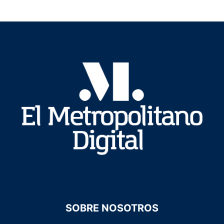
SOBRE NOSOTROS