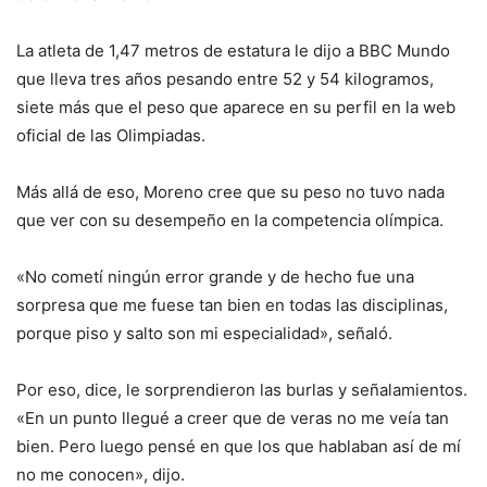
La atleta de 1,47 metros de estatura le dijo a BBC Mundo
que lleva tres años pesando entre 52 y 54 kilogramos,
siete más que el peso que aparece en su perfil en la web
oficial de las Olimpiadas.
Más allá de eso, Moreno cree que su peso no tuvo nada
que ver con su desempeño en la competencia olímpica.
«No cometí ningún error grande y de hecho fue una
sorpresa que me fuese tan bien en todas las disciplinas,
porque piso y salto son mi especialidad», señaló.
Por eso, dice, le sorprendieron las burlas y señalamientos.
«En un punto llegué a creer que de veras no me veía tan
bien. Pero luego pensé en que los que hablaban así de mí
no me conocen», dijo.