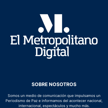
SOBRE NOSOTROS
Somos un medio de comunicación que impulsamos un
Periodismo de Paz e informamos del acontecer nacional,
internacional, espectáculos y mucho más.