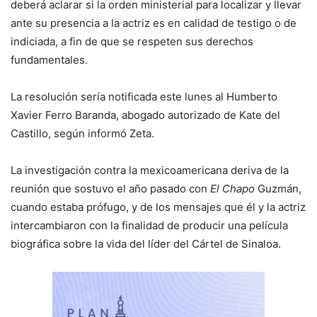
deberá aclarar si la orden ministerial para localizar y llevar
ante su presencia a la actriz es en calidad de testigo o de
indiciada, a fin de que se respeten sus derechos
fundamentales.
La resolución sería notificada este lunes al Humberto
Xavier Ferro Baranda, abogado autorizado de Kate del
Castillo, según informó Zeta.
La investigación contra la mexicoamericana deriva de la
reunión que sostuvo el año pasado con
El Chapo
Guzmán,
cuando estaba prófugo, y de los mensajes que él y la actriz
intercambiaron con la finalidad de producir una película
biográfica sobre la vida del líder del Cártel de Sinaloa.