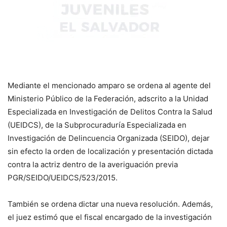
Mediante el mencionado amparo se ordena al agente del
Ministerio Público de la Federación, adscrito a la Unidad
Especializada en Investigación de Delitos Contra la Salud
(UEIDCS), de la Subprocuraduría Especializada en
Investigación de Delincuencia Organizada (SEIDO), dejar
sin efecto la orden de localización y presentación dictada
contra la actriz dentro de la averiguación previa
PGR/SEIDO/UEIDCS/523/2015.
También se ordena dictar una nueva resolución. Además,
el juez estimó que el fiscal encargado de la investigación