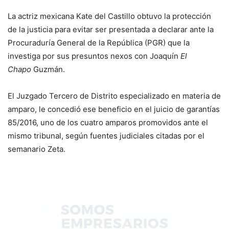
La actriz mexicana Kate del Castillo obtuvo la protección
de la justicia para evitar ser presentada a declarar ante la
Procuraduría General de la República (PGR) que la
investiga por sus presuntos nexos con Joaquín
El
Chapo
Guzmán.
El Juzgado Tercero de Distrito especializado en materia de
amparo, le concedió ese beneficio en el juicio de garantías
85/2016, uno de los cuatro amparos promovidos ante el
mismo tribunal, según fuentes judiciales citadas por el
semanario Zeta.