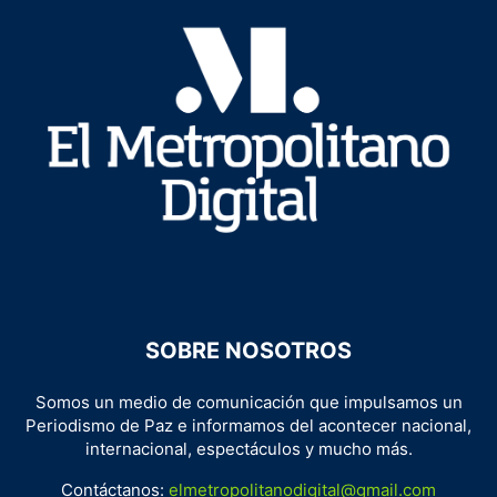
SOBRE NOSOTROS
Somos un medio de comunicación que impulsamos un
Periodismo de Paz e informamos del acontecer nacional,
internacional, espectáculos y mucho más.
Contáctanos:
elmetropolitanodigital@gmail.com