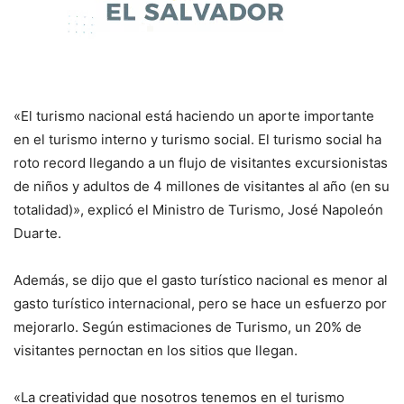
«El turismo nacional está haciendo un aporte importante
en el turismo interno y turismo social. El turismo social ha
roto record llegando a un flujo de visitantes excursionistas
de niños y adultos de 4 millones de visitantes al año (en su
totalidad)», explicó el Ministro de Turismo, José Napoleón
Duarte.
Además, se dijo que el gasto turístico nacional es menor al
gasto turístico internacional, pero se hace un esfuerzo por
mejorarlo. Según estimaciones de Turismo, un 20% de
visitantes pernoctan en los sitios que llegan.
«La creatividad que nosotros tenemos en el turismo