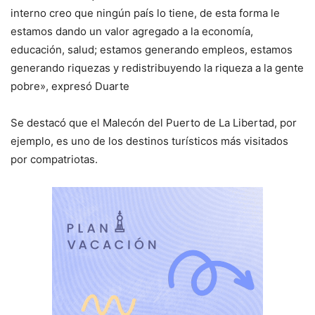
interno creo que ningún país lo tiene, de esta forma le
estamos dando un valor agregado a la economía,
educación, salud; estamos generando empleos, estamos
generando riquezas y redistribuyendo la riqueza a la gente
pobre», expresó Duarte
Se destacó que el Malecón del Puerto de La Libertad, por
ejemplo, es uno de los destinos turísticos más visitados
por compatriotas.