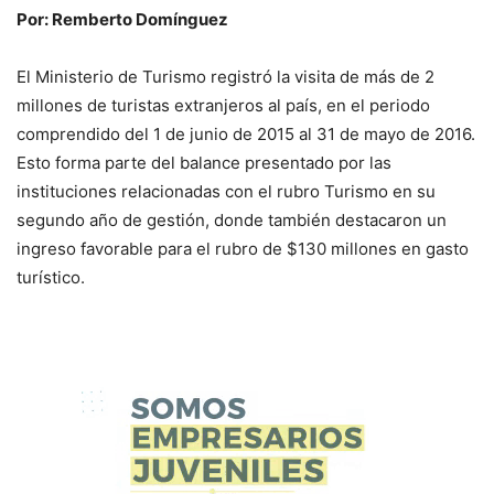
Por: Remberto Domínguez
El Ministerio de Turismo registró la visita de más de 2
millones de turistas extranjeros al país, en el periodo
comprendido del 1 de junio de 2015 al 31 de mayo de 2016.
Esto forma parte del balance presentado por las
instituciones relacionadas con el rubro Turismo en su
segundo año de gestión, donde también destacaron un
ingreso favorable para el rubro de $130 millones en gasto
turístico.