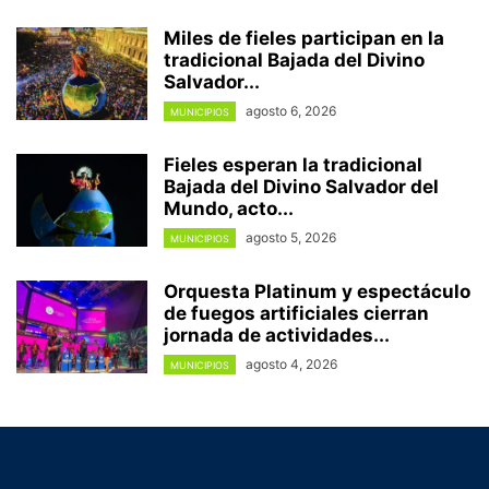
Miles de fieles participan en la
tradicional Bajada del Divino
Salvador...
agosto 6, 2026
MUNICIPIOS
Fieles esperan la tradicional
Bajada del Divino Salvador del
Mundo, acto...
agosto 5, 2026
MUNICIPIOS
Orquesta Platinum y espectáculo
de fuegos artificiales cierran
jornada de actividades...
agosto 4, 2026
MUNICIPIOS