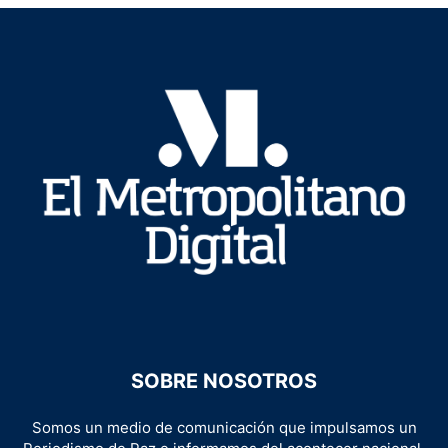
SOBRE NOSOTROS
Somos un medio de comunicación que impulsamos un