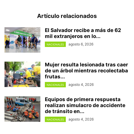
Artículo relacionados
El Salvador recibe a más de 62
mil extranjeros en lo...
agosto 6, 2026
NACIONALES
Mujer resulta lesionada tras caer
de un árbol mientras recolectaba
frutas...
agosto 4, 2026
NACIONALES
Equipos de primera respuesta
realizan simulacro de accidente
de tránsito en...
agosto 4, 2026
NACIONALES