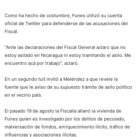
Como ha hecho de costumbre, Funes utilizó su cuenta
oficial de Twitter para defenderse de las acusaciones del
Fiscal.
“Ante las declaraciones del Fiscal General aclaro que no
estoy asilado en Nicaragua ni estoy tramitando el asilo. Me
encuentro acá por trabajo”, aclaró.
En un segundo tuit invitó a Meléndez a que revele la
fuente que le aviso de su supuesto trámite de asilo político
en el vecino país.
El pasado 19 de agosto la Fiscalía allanó la vivienda de
Funes quien es investigado por los delitos de peculado,
malversación de fondos, enriquecimiento ilícito, tráfico de
influencias y asociaciones ilícitas.