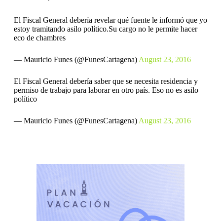
El Fiscal General debería revelar qué fuente le informó que yo
estoy tramitando asilo político.Su cargo no le permite hacer
eco de chambres
— Mauricio Funes (@FunesCartagena)
August 23, 2016
El Fiscal General debería saber que se necesita residencia y
permiso de trabajo para laborar en otro país. Eso no es asilo
político
— Mauricio Funes (@FunesCartagena)
August 23, 2016