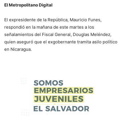
El Metropolitano Digital
El expresidente de la República, Mauricio Funes,
respondió en la mañana de este martes a los
señalamientos del Fiscal General, Douglas Meléndez,
quien aseguró que el exgobernante tramita asilo político
en Nicaragua.