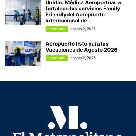
Unidad Médica Aeroportuaria
fortalece los servicios Family
Friendlydel Aeropuerto
Internacional de...
agosto 2, 2026
EMPRESARIAL
Aeropuerto listo para las
Vacaciones de Agosto 2026
agosto 2, 2026
EMPRESARIAL