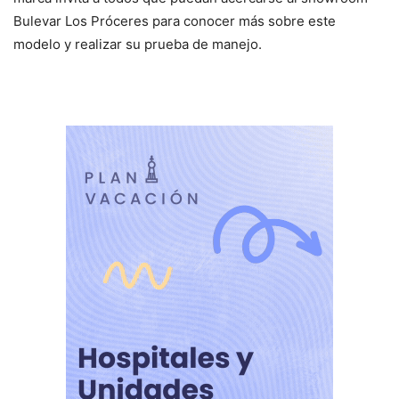
Bulevar Los Próceres para conocer más sobre este
modelo y realizar su prueba de manejo.