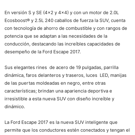
En versión S y SE (4×2 y 4×4) y con un motor de 2.0L
Ecosboost® y 2.5L 240 caballos de fuerza la SUV, cuenta
con tecnología de ahorro de combustible y con rangos de
potencia que se adaptan a las necesidades de la
conducción, destacando las increíbles capacidades de
desempeño de la Ford Escape 2017.
Sus elegantes rines de acero de 19 pulgadas, parrilla
dinámica, faros delanteros y traseros, luces LED, manijas
de las puertas moldeadas en negro, entre otras
características; brindan una apariencia deportiva e
irresistible a esta nueva SUV con diseño increíble y
dinámico.
La Ford Escape 2017 es la nueva SUV inteligente que
permite que los conductores estén conectados y tengan el