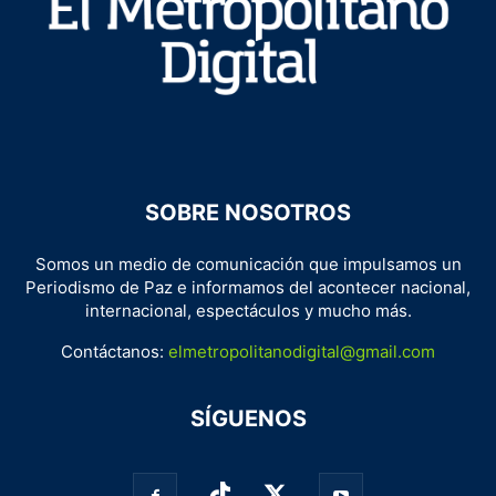
SOBRE NOSOTROS
Somos un medio de comunicación que impulsamos un
Periodismo de Paz e informamos del acontecer nacional,
internacional, espectáculos y mucho más.
Contáctanos:
elmetropolitanodigital@gmail.com
SÍGUENOS