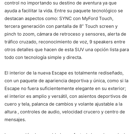
control no importando su destino de aventura ya que
ayuda a facilitar la vida. Entre su paquete tecnológico se
destacan aspectos como: SYNC con MyFord Touch,
tercera generación con pantalla de 8” Touch screen y
pinch to zoom, cámara de retroceso y sensores, alerta de
tráfico cruzado, reconocimiento de voz, 9 speakers entre
otros detalles que hacen de esta SUV una opción lista para
todo con tecnología simple y directa.
El interior de la nueva Escape es totalmente rediseñado,
con un paquete de apariencia deportiva y única, como si la
Escape no fuera suficientemente elegante en su exterior;
el interior es amplio y versátil, con asientos deportivos de
cuero y tela, palanca de cambios y volante ajustable a la
altura , controles de audio, velocidad crucero y centro de
mensajes.