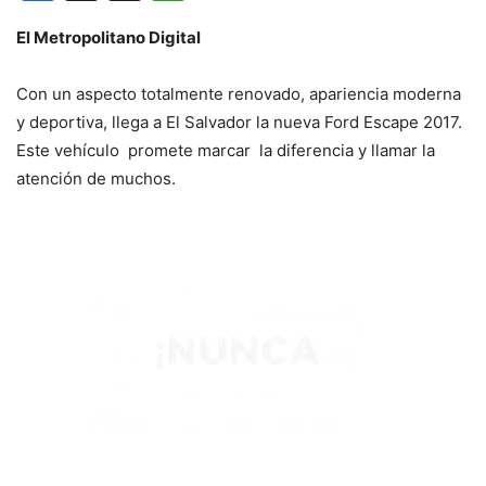
El Metropolitano Digital
Con un aspecto totalmente renovado, apariencia moderna
y deportiva, llega a El Salvador la nueva Ford Escape 2017.
Este vehículo promete marcar la diferencia y llamar la
atención de muchos.