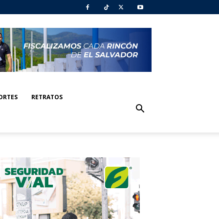
ORTES
RETRATOS