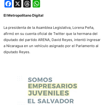
Facebook
X
Threads
WhatsApp
El Metropolitano Digital
La presidenta de la Asamblea Legislativa, Lorena Peña,
afirmó en su cuenta oficial de Twitter que la hermana del
diputado del partido ARENA, David Reyes, intentó ingresar
a Nicaragua en un vehículo asignado por el Parlamento al
diputado Reyes.