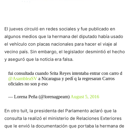
El jueves circuló en redes sociales y fue publicado en
algunos medios que la hermana del diputado había usado
el vehículo con placas nacionales para hacer el viaje al
vecino país. Sin embargo, el legislador desmintió el hecho
y aseguró que la noticia era falsa.
fui consultada cuando Srita Reyes intentaba entrar con carro d
@AsambleaSV
a Nicaragua y pedí q la regresaran Carros
oficiales no son p eso
— Lorena Peña (@lorenagpeam)
August 5, 2016
En otro tuit, la presidenta del Parlamento aclaró que la
consulta la realizó el ministerio de Relaciones Exteriores
que le envió la documentación que portaba la hermana de