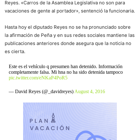
Reyes. «Carros de la Asamblea Legislativa no son para
vacaciones de gente al portador», sentenció la funcionaria.
Hasta hoy el diputado Reyes no se ha pronunciado sobre
la afirmación de Peña y en sus redes sociales mantiene las
publicaciones anteriores donde asegura que la noticia no
es cierta.
Este es el vehículo q presumen han detenido. Información
completamente falsa. Mi hna no ha sido detenida tampoco
pic.twitter.com/eNKaP4PoR5
— David Reyes (@_davidreyes)
August 4, 2016