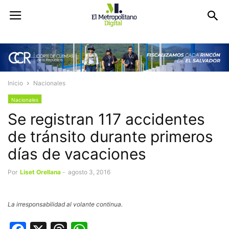
Inicio
Nacionales
Nacionales
Se registran 117 accidentes
de tránsito durante primeros
días de vacaciones
Por
Liset Orellana
-
agosto 3, 2016
La irresponsabilidad al volante continua.