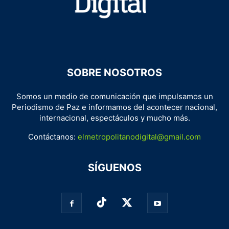
SOBRE NOSOTROS
Somos un medio de comunicación que impulsamos un
Periodismo de Paz e informamos del acontecer nacional,
internacional, espectáculos y mucho más.
Contáctanos:
elmetropolitanodigital@gmail.com
SÍGUENOS