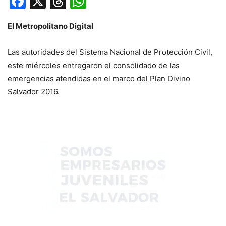
Facebook
X
Threads
WhatsApp
El Metropolitano Digital
Las autoridades del Sistema Nacional de Protección Civil,
este miércoles entregaron el consolidado de las
emergencias atendidas en el marco del Plan Divino
Salvador 2016.