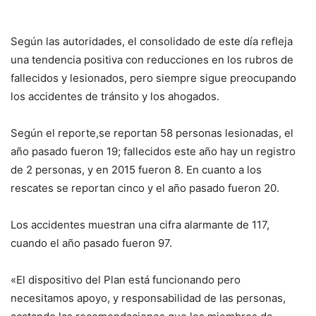
Según las autoridades, el consolidado de este día refleja
una tendencia positiva con reducciones en los rubros de
fallecidos y lesionados, pero siempre sigue preocupando
los accidentes de tránsito y los ahogados.
Según el reporte,se reportan 58 personas lesionadas, el
año pasado fueron 19; fallecidos este año hay un registro
de 2 personas, y en 2015 fueron 8. En cuanto a los
rescates se reportan cinco y el año pasado fueron 20.
Los accidentes muestran una cifra alarmante de 117,
cuando el año pasado fueron 97.
«El dispositivo del Plan está funcionando pero
necesitamos apoyo, y responsabilidad de las personas,