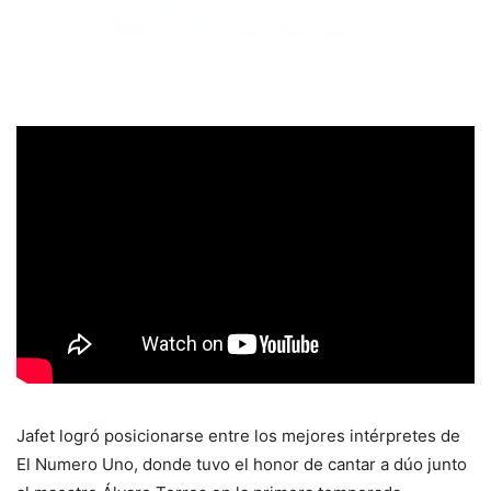
Jafet logró posicionarse entre los mejores intérpretes de
El Numero Uno, donde tuvo el honor de cantar a dúo junto