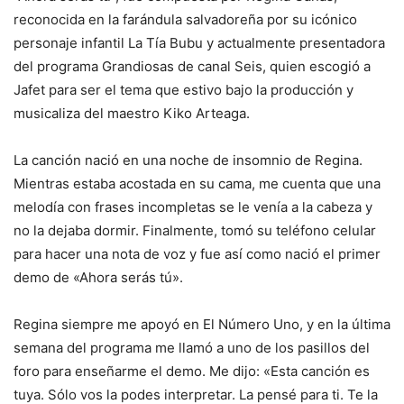
reconocida en la farándula salvadoreña por su icónico
personaje infantil La Tía Bubu y actualmente presentadora
del programa Grandiosas de canal Seis, quien escogió a
Jafet para ser el tema que estivo bajo la producción y
musicaliza del maestro Kiko Arteaga.
La canción nació en una noche de insomnio de Regina.
Mientras estaba acostada en su cama, me cuenta que una
melodía con frases incompletas se le venía a la cabeza y
no la dejaba dormir. Finalmente, tomó su teléfono celular
para hacer una nota de voz y fue así como nació el primer
demo de «Ahora serás tú».
Regina siempre me apoyó en El Número Uno, y en la última
semana del programa me llamó a uno de los pasillos del
foro para enseñarme el demo. Me dijo: «Esta canción es
tuya. Sólo vos la podes interpretar. La pensé para ti. Te la