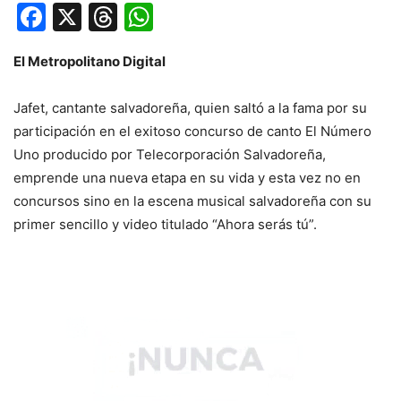
Facebook
X
Threads
WhatsApp
El Metropolitano Digital
Jafet, cantante salvadoreña, quien saltó a la fama por su
participación en el exitoso concurso de canto El Número
Uno producido por Telecorporación Salvadoreña,
emprende una nueva etapa en su vida y esta vez no en
concursos sino en la escena musical salvadoreña con su
primer sencillo y video titulado “Ahora serás tú”.