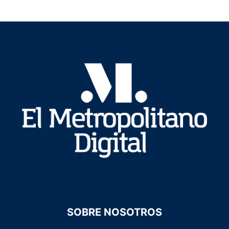
SOBRE NOSOTROS