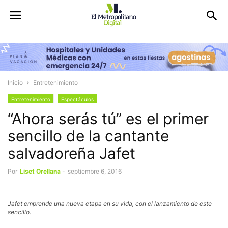
Inicio
Entretenimiento
Entretenimiento
Espectáculos
“Ahora serás tú” es el primer
sencillo de la cantante
salvadoreña Jafet
Por
Liset Orellana
-
septiembre 6, 2016
Jafet emprende una nueva etapa en su vida, con el lanzamiento de este
sencillo.