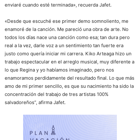
enviaré cuando esté terminada», recuerda Jafet.
«Desde que escuché ese primer demo somnoliento, me
enamoré de la canción. Me pareció una obra de arte. No
todos los días nace una canción como esa; tan dura pero
real a la vez, darle voz a un sentimiento tan fuerte era
justo como quería iniciar mi carrera. Kiko Arteaga hizo un
trabajo espectacular en el arreglo musical, muy diferente a
lo que Regina y yo habíamos imaginado, pero nos
enamoramos perdidamente del resultado final. Lo que más
amo de mi primer sencillo, es que su nacimiento ha sido la
concentración del trabajo de tres artistas 100%
salvadoreños”, afirma Jafet.