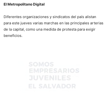
El Metropolitano Digital
Diferentes organizaciones y sindicatos del país alistan
para este jueves varias marchas en las principales arterias
de la capital, como una medida de protesta para exigir
beneficios.