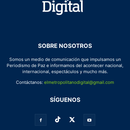
SOBRE NOSOTROS
Somos un medio de comunicación que impulsamos un
Periodismo de Paz e informamos del acontecer nacional,
internacional, espectáculos y mucho más.
Contáctanos:
elmetropolitanodigital@gmail.com
SÍGUENOS