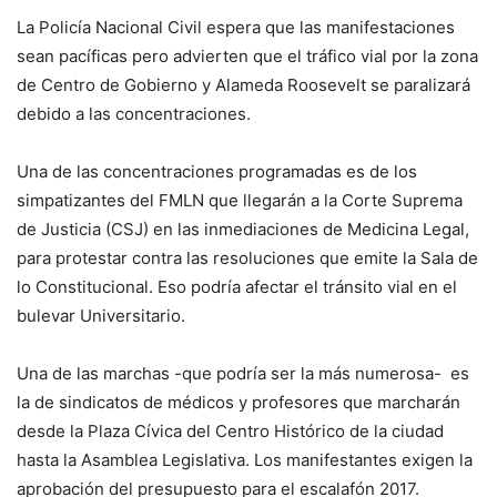
La Policía Nacional Civil espera que las manifestaciones
sean pacíficas pero advierten que el tráfico vial por la zona
de Centro de Gobierno y Alameda Roosevelt se paralizará
debido a las concentraciones.
Una de las concentraciones programadas es de los
simpatizantes del FMLN que llegarán a la Corte Suprema
de Justicia (CSJ) en las inmediaciones de Medicina Legal,
para protestar contra las resoluciones que emite la Sala de
lo Constitucional. Eso podría afectar el tránsito vial en el
bulevar Universitario.
Una de las marchas -que podría ser la más numerosa- es
la de sindicatos de médicos y profesores que marcharán
desde la Plaza Cívica del Centro Histórico de la ciudad
hasta la Asamblea Legislativa. Los manifestantes exigen la
aprobación del presupuesto para el escalafón 2017.