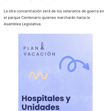
La otra concentración será de los veteranos de guerra en
el parque Centenario quienes marcharán hacia la
Asamblea Legislativa.