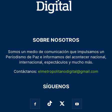
SOBRE NOSOTROS
Somos un medio de comunicación que impulsamos un
Periodismo de Paz e informamos del acontecer nacional,
internacional, espectáculos y mucho más.
Contáctanos:
elmetropolitanodigital@gmail.com
SÍGUENOS