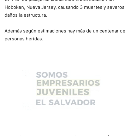
Hoboken, Nueva Jersey, causando 3 muertes y severos
daños la estructura.
Además según estimaciones hay más de un centenar de
personas heridas.