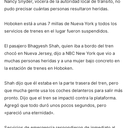
Nancy Snyder, vocera de la autoridad local de tránsito, no
pudo precisar cuántas personas resultaron heridas.
Hoboken está a unas 7 millas de Nueva York y todos los
servicios de trenes en el lugar fueron suspendidos.
El pasajero Bhagyesh Shah, quien iba a bordo del tren
chocó en Nueva Jersey, dijo a NBC New York que vio a
muchas personas heridas y a una mujer bajo concreto en
la estación de trenes en Hoboken.
Shah dijo que él estaba en la parte trasera del tren, pero
que mucha gente usa los coches delanteros para salir más
pronto. Dijo que el tren se impactó contra la plataforma.
Agregó que todo duró unos pocos segundos, pero
«pareció una eternidad».
Servicios de emergencia respondieron de inmediato al