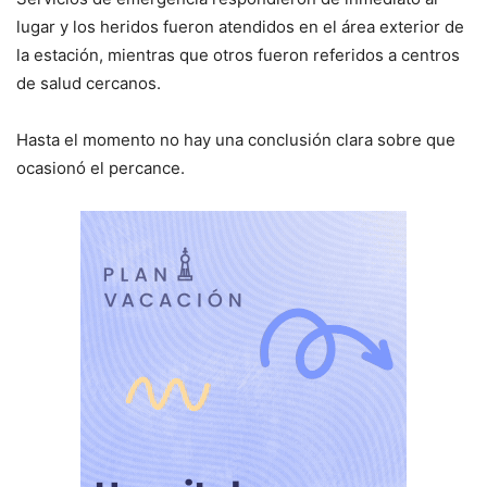
lugar y los heridos fueron atendidos en el área exterior de
la estación, mientras que otros fueron referidos a centros
de salud cercanos.
Hasta el momento no hay una conclusión clara sobre que
ocasionó el percance.