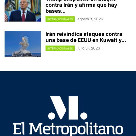
contra Irán y afirma que hay
bases...
agosto 3, 2026
INTERNACIONALES
Irán reivindica ataques contra
una base de EEUU en Kuwait y...
julio 31, 2026
INTERNACIONALES