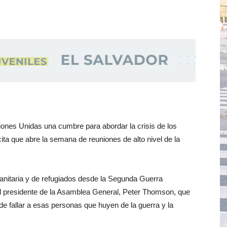
nes Unidas una cumbre para abordar la crisis de los
cita que abre la semana de reuniones de alto nivel de la
anitaria y de refugiados desde la Segunda Guerra
 el presidente de la Asamblea General, Peter Thomson, que
e fallar a esas personas que huyen de la guerra y la