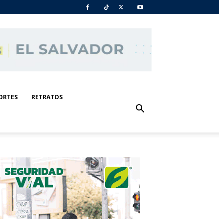
ORTES
RETRATOS