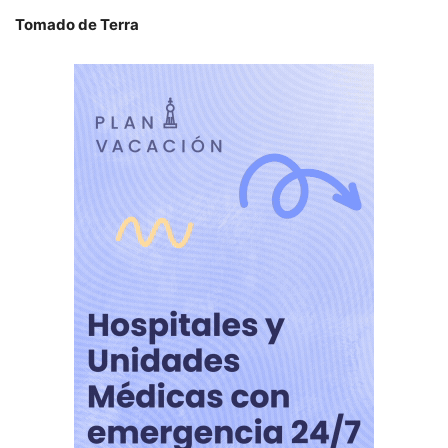
Tomado de Terra