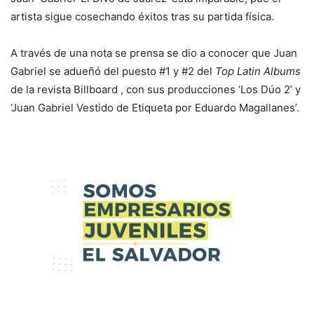
artista sigue cosechando éxitos tras su partida física.
A través de una nota se prensa se dio a conocer que Juan
Gabriel se adueñó del puesto #1 y #2 del
Top Latin Albums
de la revista Billboard , con sus producciones ‘Los Dúo 2’ y
‘Juan Gabriel Vestido de Etiqueta por Eduardo Magallanes’.