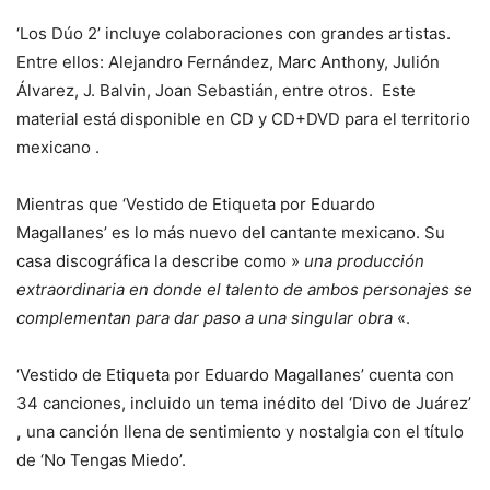
‘Los Dúo 2’ incluye colaboraciones con grandes artistas.
Entre ellos: Alejandro Fernández, Marc Anthony, Julión
Álvarez, J. Balvin, Joan Sebastián, entre otros. Este
material está disponible en CD y CD+DVD para el territorio
mexicano .
Mientras que ‘Vestido de Etiqueta por Eduardo
Magallanes’ es lo más nuevo del cantante mexicano. Su
casa discográfica la describe como »
una producción
extraordinaria en donde el talento de ambos personajes se
complementan para dar paso a una singular obra
«.
‘Vestido de Etiqueta por Eduardo Magallanes’ cuenta con
34 canciones, incluido un tema inédito del ‘Divo de Juárez’
,
una canción llena de sentimiento y nostalgia con el título
de ‘No Tengas Miedo’.