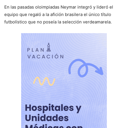
En las pasadas oloimpiadas Neymar integró y lideró el
equipo que regaló a la afición brasilera el único título
futbolístico que no poseía la selección verdeamarela.