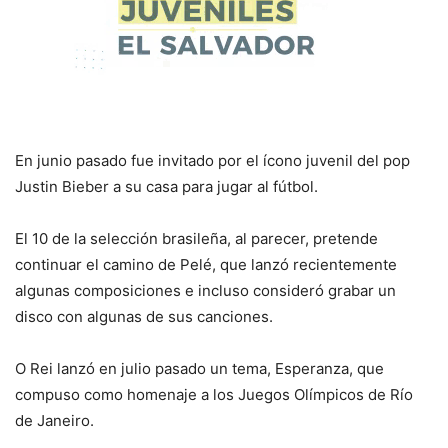
En junio pasado fue invitado por el ícono juvenil del pop
Justin Bieber a su casa para jugar al fútbol.
El 10 de la selección brasileña, al parecer, pretende
continuar el camino de Pelé, que lanzó recientemente
algunas composiciones e incluso consideró grabar un
disco con algunas de sus canciones.
O Rei lanzó en julio pasado un tema, Esperanza, que
compuso como homenaje a los Juegos Olímpicos de Río
de Janeiro.