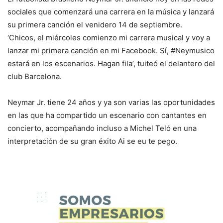
sociales que comenzará una carrera en la música y lanzará
su primera canción el venidero 14 de septiembre.
‘Chicos, el miércoles comienzo mi carrera musical y voy a
lanzar mi primera canción en mi Facebook. Sí, #Neymusico
estará en los escenarios. Hagan fila’, tuiteó el delantero del
club Barcelona.
Neymar Jr. tiene 24 años y ya son varias las oportunidades
en las que ha compartido un escenario con cantantes en
concierto, acompañando incluso a Michel Teló en una
interpretación de su gran éxito Ai se eu te pego.