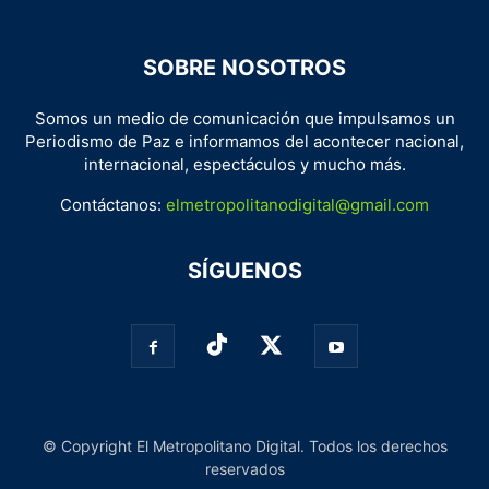
SOBRE NOSOTROS
Somos un medio de comunicación que impulsamos un
Periodismo de Paz e informamos del acontecer nacional,
internacional, espectáculos y mucho más.
Contáctanos:
elmetropolitanodigital@gmail.com
SÍGUENOS
© Copyright El Metropolitano Digital. Todos los derechos
reservados