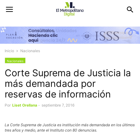
Inicio
Nacionales
Nacionales
Corte Suprema de Justicia la
más demandada por
reservas de información
Por
Liset Orellana
-
septiembre 7, 2016
La Corte Suprema de Justicia es institución más demandada en los últimos
tres años y medio, ante el Instituto con 80 denuncias.