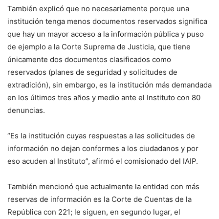
También explicó que no necesariamente porque una
institución tenga menos documentos reservados significa
que hay un mayor acceso a la información pública y puso
de ejemplo a la Corte Suprema de Justicia, que tiene
únicamente dos documentos clasificados como
reservados (planes de seguridad y solicitudes de
extradición), sin embargo, es la institución más demandada
en los últimos tres años y medio ante el Instituto con 80
denuncias.
“Es la institución cuyas respuestas a las solicitudes de
información no dejan conformes a los ciudadanos y por
eso acuden al Instituto”, afirmó el comisionado del IAIP.
También mencionó que actualmente la entidad con más
reservas de información es la Corte de Cuentas de la
República con 221; le siguen, en segundo lugar, el