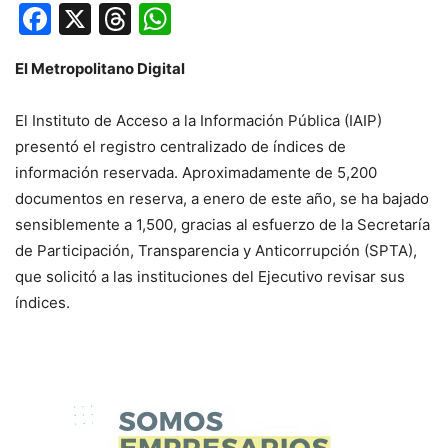
Facebook
X
Threads
WhatsApp
El Metropolitano Digital
El Instituto de Acceso a la Información Pública (IAIP)
presentó el registro centralizado de índices de
información reservada. Aproximadamente de 5,200
documentos en reserva, a enero de este año, se ha bajado
sensiblemente a 1,500, gracias al esfuerzo de la Secretaría
de Participación, Transparencia y Anticorrupción (SPTA),
que solicitó a las instituciones del Ejecutivo revisar sus
índices.