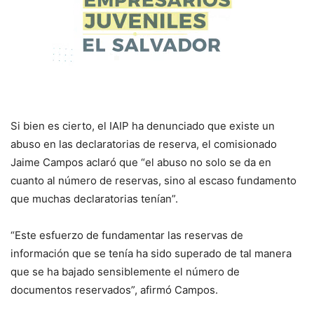
Si bien es cierto, el IAIP ha denunciado que existe un
abuso en las declaratorias de reserva, el comisionado
Jaime Campos aclaró que “el abuso no solo se da en
cuanto al número de reservas, sino al escaso fundamento
que muchas declaratorias tenían”.
“Este esfuerzo de fundamentar las reservas de
información que se tenía ha sido superado de tal manera
que se ha bajado sensiblemente el número de
documentos reservados”, afirmó Campos.