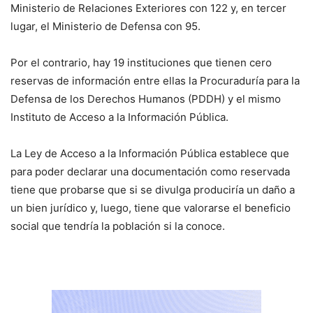
Ministerio de Relaciones Exteriores con 122 y, en tercer
lugar, el Ministerio de Defensa con 95.
Por el contrario, hay 19 instituciones que tienen cero
reservas de información entre ellas la Procuraduría para la
Defensa de los Derechos Humanos (PDDH) y el mismo
Instituto de Acceso a la Información Pública.
La Ley de Acceso a la Información Pública establece que
para poder declarar una documentación como reservada
tiene que probarse que si se divulga produciría un daño a
un bien jurídico y, luego, tiene que valorarse el beneficio
social que tendría la población si la conoce.