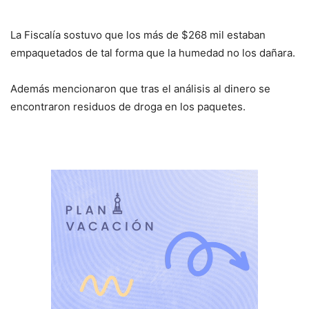
La Fiscalía sostuvo que los más de $268 mil estaban
empaquetados de tal forma que la humedad no los dañara.
Además mencionaron que tras el análisis al dinero se
encontraron residuos de droga en los paquetes.