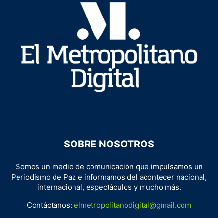
SOBRE NOSOTROS
Somos un medio de comunicación que impulsamos un
Periodismo de Paz e informamos del acontecer nacional,
internacional, espectáculos y mucho más.
Contáctanos:
elmetropolitanodigital@gmail.com