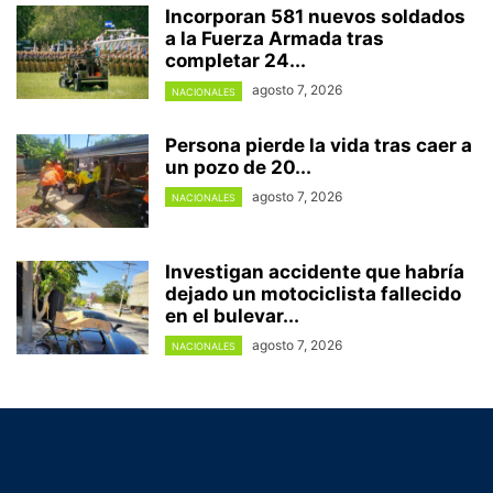
Incorporan 581 nuevos soldados
a la Fuerza Armada tras
completar 24...
agosto 7, 2026
NACIONALES
Persona pierde la vida tras caer a
un pozo de 20...
agosto 7, 2026
NACIONALES
Investigan accidente que habría
dejado un motociclista fallecido
en el bulevar...
agosto 7, 2026
NACIONALES