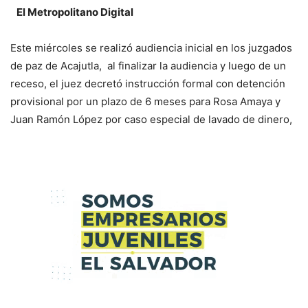
El Metropolitano Digital
Este miércoles se realizó audiencia inicial en los juzgados
de paz de Acajutla, al finalizar la audiencia y luego de un
receso, el juez decretó instrucción formal con detención
provisional por un plazo de 6 meses para Rosa Amaya y
Juan Ramón López por caso especial de lavado de dinero,