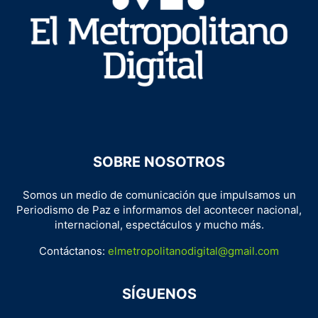
SOBRE NOSOTROS
Somos un medio de comunicación que impulsamos un
Periodismo de Paz e informamos del acontecer nacional,
internacional, espectáculos y mucho más.
Contáctanos:
elmetropolitanodigital@gmail.com
SÍGUENOS