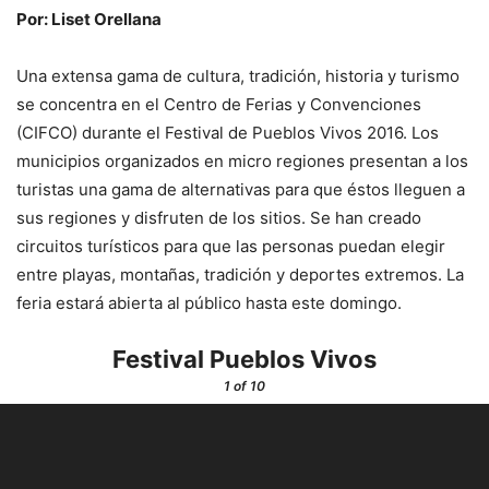
Por: Liset Orellana
Una extensa gama de cultura, tradición, historia y turismo
se concentra en el Centro de Ferias y Convenciones
(CIFCO) durante el Festival de Pueblos Vivos 2016. Los
municipios organizados en micro regiones presentan a los
turistas una gama de alternativas para que éstos lleguen a
sus regiones y disfruten de los sitios. Se han creado
circuitos turísticos para que las personas puedan elegir
entre playas, montañas, tradición y deportes extremos. La
feria estará abierta al público hasta este domingo.
Festival Pueblos Vivos
1
of 10