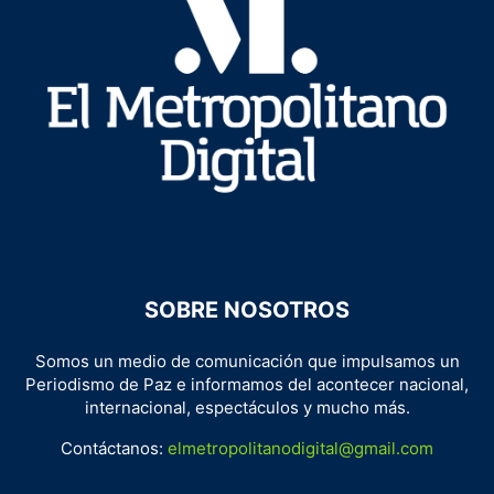
SOBRE NOSOTROS
Somos un medio de comunicación que impulsamos un
Periodismo de Paz e informamos del acontecer nacional,
internacional, espectáculos y mucho más.
Contáctanos:
elmetropolitanodigital@gmail.com