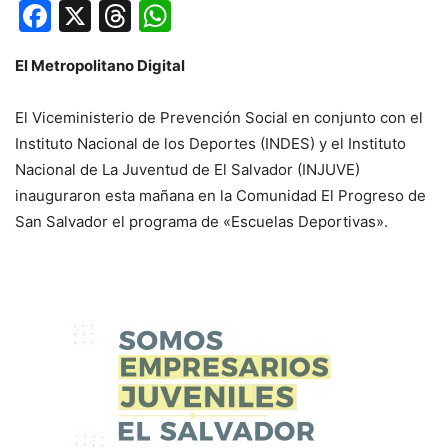
Facebook
X
Threads
WhatsApp
El Metropolitano Digital
El Viceministerio de Prevención Social en conjunto con el
Instituto Nacional de los Deportes (INDES) y el Instituto
Nacional de La Juventud de El Salvador (INJUVE)
inauguraron esta mañana en la Comunidad El Progreso de
San Salvador el programa de «Escuelas Deportivas».