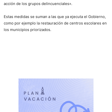
acción de los grupos delincuenciales».
Estas medidas se suman a las que ya ejecuta el Gobierno,
como por ejemplo la restauración de centros escolares en
los municipios priorizados.