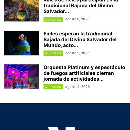
tradicional Bajada del Divino
Salvador...
agosto 6, 2026
MUNICIPIOS
Fieles esperan la tradicional
Bajada del Divino Salvador del
Mundo, acto...
agosto 5, 2026
MUNICIPIOS
Orquesta Platinum y espectáculo
de fuegos artificiales cierran
jornada de actividades...
agosto 4, 2026
MUNICIPIOS