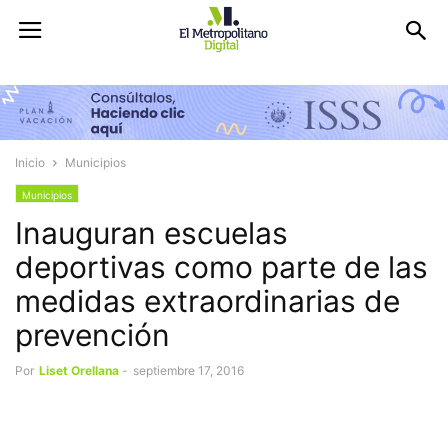
Inicio
Municipios
Municipios
Inauguran escuelas
deportivas como parte de las
medidas extraordinarias de
prevención
Por
Liset Orellana
-
septiembre 17, 2016