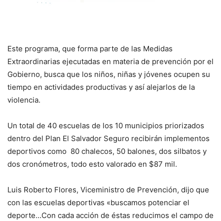
Este programa, que forma parte de las Medidas
Extraordinarias ejecutadas en materia de prevención por el
Gobierno, busca que los niños, niñas y jóvenes ocupen su
tiempo en actividades productivas y así alejarlos de la
violencia.
Un total de 40 escuelas de los 10 municipios priorizados
dentro del Plan El Salvador Seguro recibirán implementos
deportivos como 80 chalecos, 50 balones, dos silbatos y
dos cronómetros, todo esto valorado en $87 mil.
Luis Roberto Flores, Viceministro de Prevención, dijo que
con las escuelas deportivas «buscamos potenciar el
deporte…Con cada acción de éstas reducimos el campo de