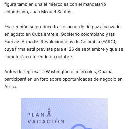
figura también una el miércoles con el mandatario
colombiano, Juan Manuel Santos.
Esa reunión se produce tras el acuerdo de paz alcanzado
en agosto en Cuba entre el Gobierno colombiano y las
Fuerzas Armadas Revolucionarias de Colombia (FARC),
cuya firma está prevista para el 26 de septiembre y que se
someterá a referendo en octubre.
Antes de regresar a Washington el miércoles, Obama
participará en un foro sobre oportunidades de negocio en
África.