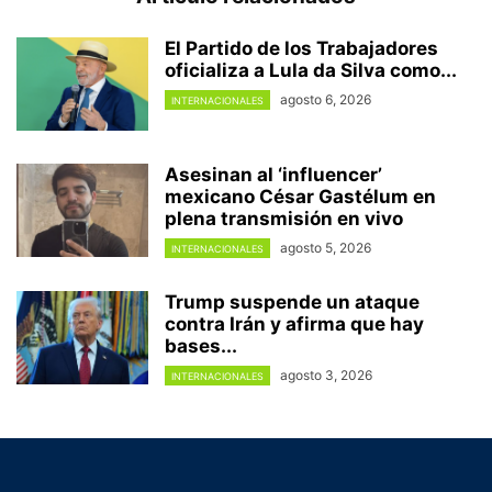
El Partido de los Trabajadores
oficializa a Lula da Silva como...
agosto 6, 2026
INTERNACIONALES
Asesinan al ‘influencer’
mexicano César Gastélum en
plena transmisión en vivo
agosto 5, 2026
INTERNACIONALES
Trump suspende un ataque
contra Irán y afirma que hay
bases...
agosto 3, 2026
INTERNACIONALES