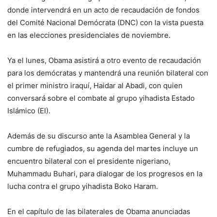
donde intervendrá en un acto de recaudación de fondos
del Comité Nacional Demócrata (DNC) con la vista puesta
en las elecciones presidenciales de noviembre.
Ya el lunes, Obama asistirá a otro evento de recaudación
para los demócratas y mantendrá una reunión bilateral con
el primer ministro iraquí, Haidar al Abadi, con quien
conversará sobre el combate al grupo yihadista Estado
Islámico (EI).
Además de su discurso ante la Asamblea General y la
cumbre de refugiados, su agenda del martes incluye un
encuentro bilateral con el presidente nigeriano,
Muhammadu Buhari, para dialogar de los progresos en la
lucha contra el grupo yihadista Boko Haram.
En el capítulo de las bilaterales de Obama anunciadas