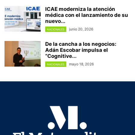
ICAE moderniza la atención
médica con el lanzamiento de su
nuevo...
junio 20, 2026
NACIONALES
De la cancha a los negocios:
Adán Escobar impulsa el
“Cognitive...
mayo 18, 2026
NACIONALES