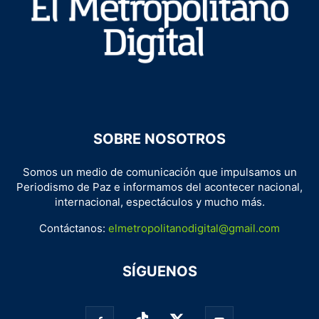
SOBRE NOSOTROS
Somos un medio de comunicación que impulsamos un
Periodismo de Paz e informamos del acontecer nacional,
internacional, espectáculos y mucho más.
Contáctanos:
elmetropolitanodigital@gmail.com
SÍGUENOS