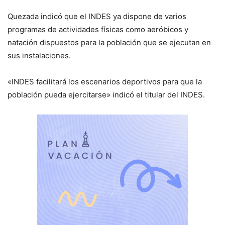
Quezada indicó que el INDES ya dispone de varios
programas de actividades físicas como aeróbicos y
natación dispuestos para la población que se ejecutan en
sus instalaciones.
«INDES facilitará los escenarios deportivos para que la
población pueda ejercitarse» indicó el titular del INDES.