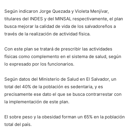
Según indicaron Jorge Quezada y Violeta Menjívar,
titulares del INDES y del MINSAL respectivamente, el plan
busca mejorar la calidad de vida de los salvadoreños a
través de la realización de actividad física.
Con este plan se tratará de prescribir las actividades
físicas como complemento en el sistema de salud, según
lo expresado por los funcionarios.
Según datos del Ministerio de Salud en El Salvador, un
total del 40% de la población es sedentaria, y es
precisamente ese dato el que se busca contrarrestar con
la implementación de este plan.
El sobre peso y la obesidad forman un 65% en la población
total del país.