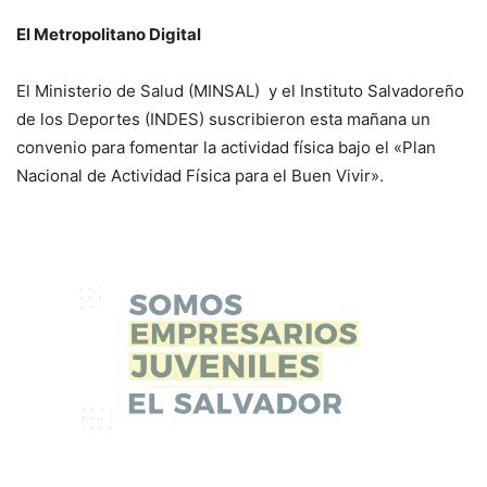
El Metropolitano Digital
El Ministerio de Salud (MINSAL) y el Instituto Salvadoreño
de los Deportes (INDES) suscribieron esta mañana un
convenio para fomentar la actividad física bajo el «Plan
Nacional de Actividad Física para el Buen Vivir».