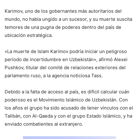
Karimov, uno de los gobernantes más autoritarios del
mundo, no había ungido a un sucesor, y su muerte suscita
temores de una pugna de poderes dentro del país de
ubicación estratégica.
«La muerte de Islam Karimov podría iniciar un peligroso
período de incertidumbre en Uzbekistán», afirmó Alexei
Pushkov, titular del comité de relaciones exteriores del
parlamento ruso, a la agencia noticiosa Tass.
Debido a la falta de acceso al país, es difícil calcular cuán
poderoso es el Movimiento Islámico de Uzbekistán. Con
los años el grupo ha sido acusado de tener vínculos con el
Talibán, con Al-Qaeda y con el grupo Estado Islámico, y ha
enviado combatientes al extranjero.