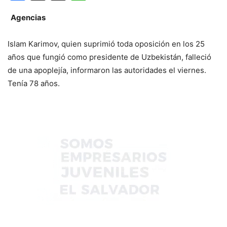
Agencias
Islam Karimov, quien suprimió toda oposición en los 25
años que fungió como presidente de Uzbekistán, falleció
de una apoplejía, informaron las autoridades el viernes.
Tenía 78 años.