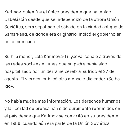
Karimov, quien fue el único presidente que ha tenido
Uzbekistán desde que se independizó de la otrora Unión
Soviética, será sepultado el sábado en la ciudad antigua de
Samarkand, de donde era originario, indicó el gobierno en
un comunicado.
Su hija menor, Lola Karimova-Tillyaeva, señaló a través de
las redes sociales el lunes que su padre había sido
hospitalizado por un derrame cerebral sufrido el 27 de
agosto. El viernes, publicó otro mensaje diciendo: «Se ha
ido».
No había mucha más información. Los derechos humanos
y la libertad de prensa han sido duramente reprimidos en
el país desde que Karimov se convirtió en su presidente
en 1989, cuando aún era parte de la Unión Soviética.