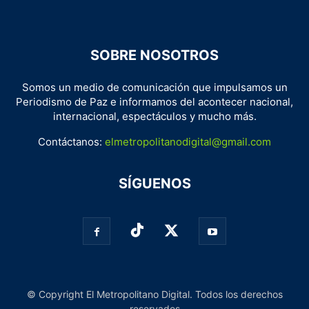
SOBRE NOSOTROS
Somos un medio de comunicación que impulsamos un
Periodismo de Paz e informamos del acontecer nacional,
internacional, espectáculos y mucho más.
Contáctanos:
elmetropolitanodigital@gmail.com
SÍGUENOS
© Copyright El Metropolitano Digital. Todos los derechos
reservados