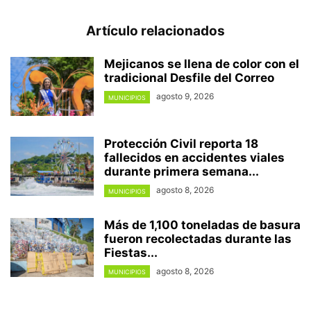
Artículo relacionados
Mejicanos se llena de color con el
tradicional Desfile del Correo
agosto 9, 2026
MUNICIPIOS
Protección Civil reporta 18
fallecidos en accidentes viales
durante primera semana...
agosto 8, 2026
MUNICIPIOS
Más de 1,100 toneladas de basura
fueron recolectadas durante las
Fiestas...
agosto 8, 2026
MUNICIPIOS