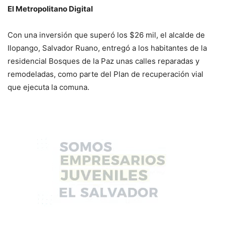
El Metropolitano Digital
Con una inversión que superó los $26 mil, el alcalde de
Ilopango, Salvador Ruano, entregó a los habitantes de la
residencial Bosques de la Paz unas calles reparadas y
remodeladas, como parte del Plan de recuperación vial
que ejecuta la comuna.