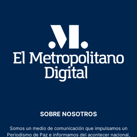
SOBRE NOSOTROS
Somos un medio de comunicación que impulsamos un
Periodismo de Paz e informamos del acontecer nacional,