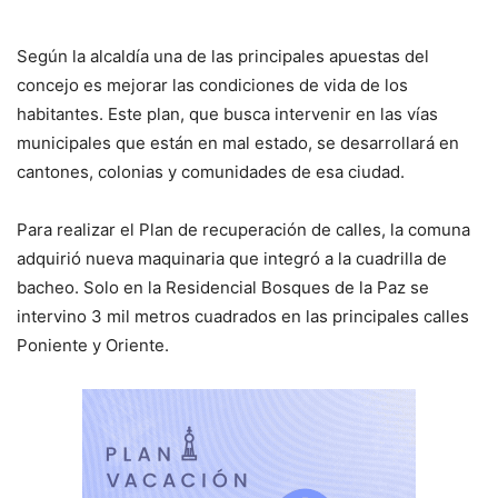
Según la alcaldía una de las principales apuestas del
concejo es mejorar las condiciones de vida de los
habitantes. Este plan, que busca intervenir en las vías
municipales que están en mal estado, se desarrollará en
cantones, colonias y comunidades de esa ciudad.
Para realizar el Plan de recuperación de calles, la comuna
adquirió nueva maquinaria que integró a la cuadrilla de
bacheo. Solo en la Residencial Bosques de la Paz se
intervino 3 mil metros cuadrados en las principales calles
Poniente y Oriente.