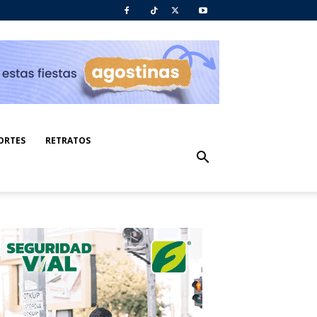
ORTES
RETRATOS