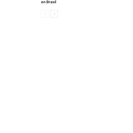
en Brasil