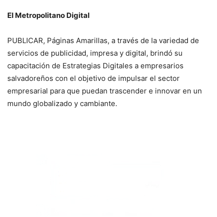
El Metropolitano Digital
PUBLICAR, Páginas Amarillas, a través de la variedad de
servicios de publicidad, impresa y digital, brindó su
capacitación de Estrategias Digitales a empresarios
salvadoreños con el objetivo de impulsar el sector
empresarial para que puedan trascender e innovar en un
mundo globalizado y cambiante.