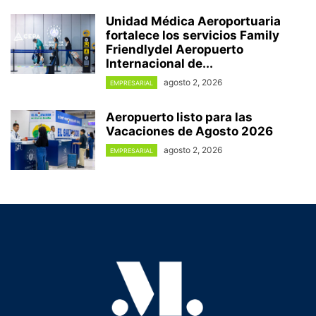
Unidad Médica Aeroportuaria
fortalece los servicios Family
Friendlydel Aeropuerto
Internacional de...
agosto 2, 2026
EMPRESARIAL
Aeropuerto listo para las
Vacaciones de Agosto 2026
agosto 2, 2026
EMPRESARIAL