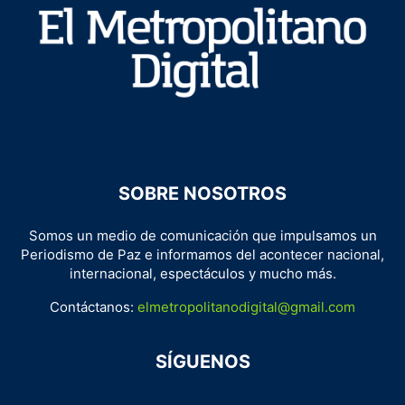
SOBRE NOSOTROS
Somos un medio de comunicación que impulsamos un
Periodismo de Paz e informamos del acontecer nacional,
internacional, espectáculos y mucho más.
Contáctanos:
elmetropolitanodigital@gmail.com
SÍGUENOS