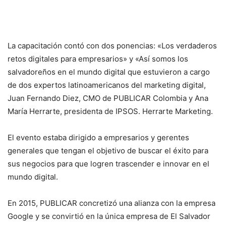
La capacitación contó con dos ponencias: «Los verdaderos
retos digitales para empresarios» y «Así somos los
salvadoreños en el mundo digital que estuvieron a cargo
de dos expertos latinoamericanos del marketing digital,
Juan Fernando Diez, CMO de PUBLICAR Colombia y Ana
María Herrarte, presidenta de IPSOS. Herrarte Marketing.
El evento estaba dirigido a empresarios y gerentes
generales que tengan el objetivo de buscar el éxito para
sus negocios para que logren trascender e innovar en el
mundo digital.
En 2015, PUBLICAR concretizó una alianza con la empresa
Google y se convirtió en la única empresa de El Salvador