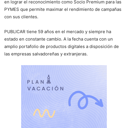
en lograr el reconocimiento como Socio Premium para las
PYMES que permite maximar el rendimiento de campañas
con sus clientes.
PUBLICAR tiene 59 años en el mercado y siempre ha
estado en constante cambio. A la fecha cuenta con un
amplio portafolio de productos digitales a disposición de
las empresas salvadoreñas y extranjeras.