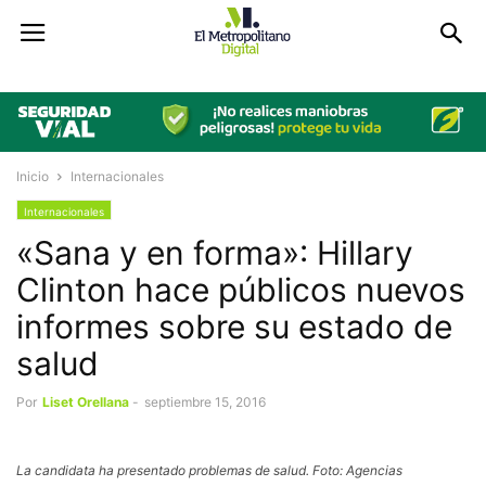
Inicio
Internacionales
Internacionales
«Sana y en forma»: Hillary
Clinton hace públicos nuevos
informes sobre su estado de
salud
Por
Liset Orellana
-
septiembre 15, 2016
La candidata ha presentado problemas de salud. Foto: Agencias