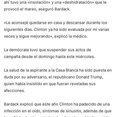
ahí tuvo una «insolación» y una «deshidratación» que le
provocó el mareo, aseguró Bardack.
«Le aconsejé quedarse en casa y descansar durante los
siguientes días. Clinton ya ha sido evaluada por mí varias
veces y sigue mejorando», explicó la médico.
La demócrata tuvo que suspender sus actos de
campaña desde el domingo hasta este miércoles.
La salud de la aspirante a la Casa Blanca ha sido puesta en
duda por su adversario, el republicano Donald Trump,
quien había insistido en que fueran reveladas sus
afecciones.
Bardack explicó que este año Clinton ha padecido de una
infección en el oído, síntomas de sinusitis, además de que