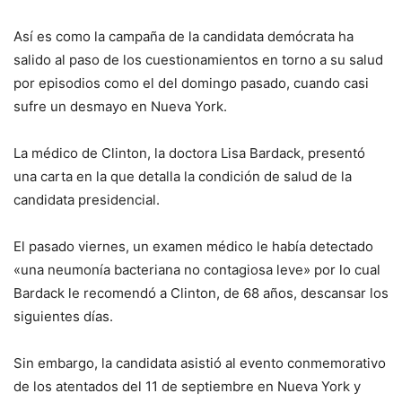
Así es como la campaña de la candidata demócrata ha
salido al paso de los cuestionamientos en torno a su salud
por episodios como el del domingo pasado, cuando casi
sufre un desmayo en Nueva York.
La médico de Clinton, la doctora Lisa Bardack, presentó
una carta en la que detalla la condición de salud de la
candidata presidencial.
El pasado viernes, un examen médico le había detectado
«una neumonía bacteriana no contagiosa leve» por lo cual
Bardack le recomendó a Clinton, de 68 años, descansar los
siguientes días.
Sin embargo, la candidata asistió al evento conmemorativo
de los atentados del 11 de septiembre en Nueva York y