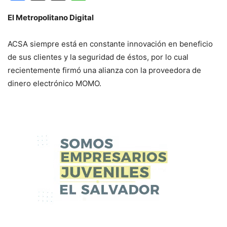
El Metropolitano Digital
ACSA siempre está en constante innovación en beneficio
de sus clientes y la seguridad de éstos, por lo cual
recientemente firmó una alianza con la proveedora de
dinero electrónico MOMO.