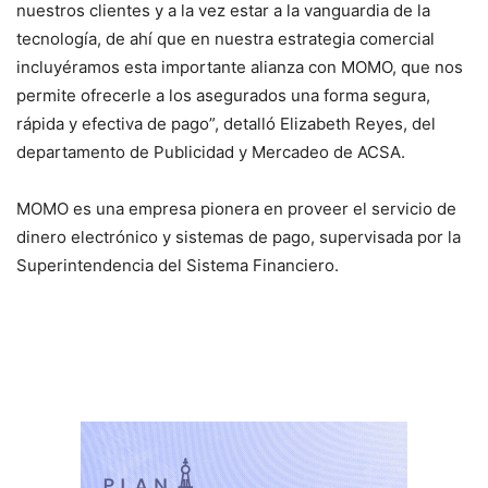
nuestros clientes y a la vez estar a la vanguardia de la
tecnología, de ahí que en nuestra estrategia comercial
incluyéramos esta importante alianza con MOMO, que nos
permite ofrecerle a los asegurados una forma segura,
rápida y efectiva de pago”, detalló Elizabeth Reyes, del
departamento de Publicidad y Mercadeo de ACSA.
MOMO es una empresa pionera en proveer el servicio de
dinero electrónico y sistemas de pago, supervisada por la
Superintendencia del Sistema Financiero.