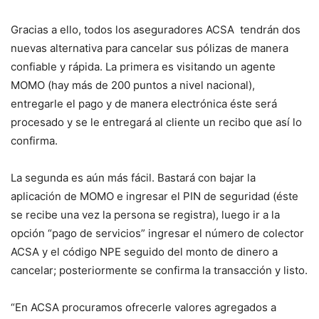
Gracias a ello, todos los aseguradores ACSA tendrán dos
nuevas alternativa para cancelar sus pólizas de manera
confiable y rápida. La primera es visitando un agente
MOMO (hay más de 200 puntos a nivel nacional),
entregarle el pago y de manera electrónica éste será
procesado y se le entregará al cliente un recibo que así lo
confirma.
La segunda es aún más fácil. Bastará con bajar la
aplicación de MOMO e ingresar el PIN de seguridad (éste
se recibe una vez la persona se registra), luego ir a la
opción “pago de servicios” ingresar el número de colector
ACSA y el código NPE seguido del monto de dinero a
cancelar; posteriormente se confirma la transacción y listo.
“En ACSA procuramos ofrecerle valores agregados a