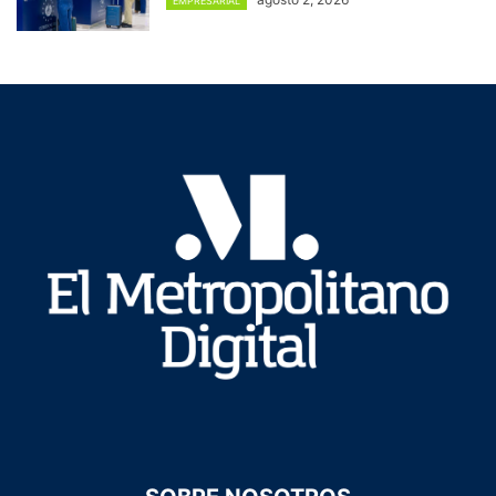
EMPRESARIAL