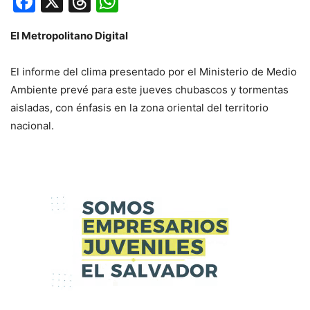
Facebook
X
Threads
WhatsApp
El Metropolitano Digital
El informe del clima presentado por el Ministerio de Medio
Ambiente prevé para este jueves chubascos y tormentas
aisladas, con énfasis en la zona oriental del territorio
nacional.