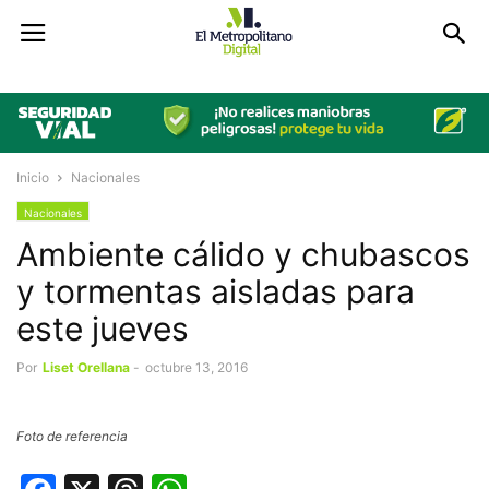
Inicio
Nacionales
Nacionales
Ambiente cálido y chubascos
y tormentas aisladas para
este jueves
Por
Liset Orellana
-
octubre 13, 2016
Foto de referencia