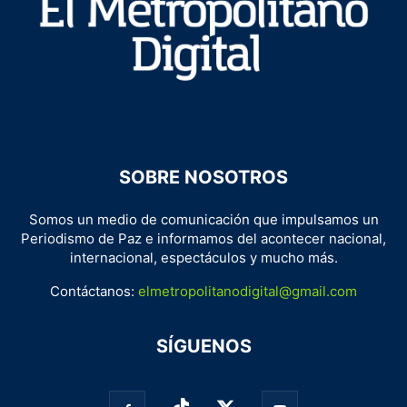
SOBRE NOSOTROS
Somos un medio de comunicación que impulsamos un
Periodismo de Paz e informamos del acontecer nacional,
internacional, espectáculos y mucho más.
Contáctanos:
elmetropolitanodigital@gmail.com
SÍGUENOS