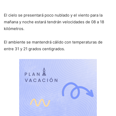
El cielo se presentará poco nublado y el viento para la
mañana y noche estará tendrán velocidades de 08 a 18
kilómetros.
El ambiente se mantendrá cálido con temperaturas de
entre 31 y 21 grados centigrados.