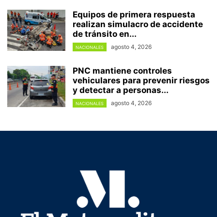
Equipos de primera respuesta
realizan simulacro de accidente
de tránsito en...
agosto 4, 2026
NACIONALES
PNC mantiene controles
vehiculares para prevenir riesgos
y detectar a personas...
agosto 4, 2026
NACIONALES